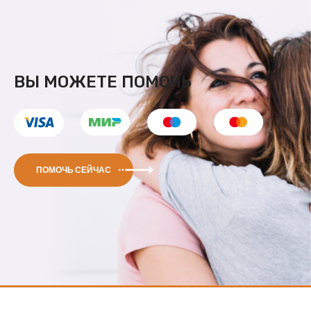
ВЫ МОЖЕТЕ ПОМОЧЬ
ПОМОЧЬ СЕЙЧАС