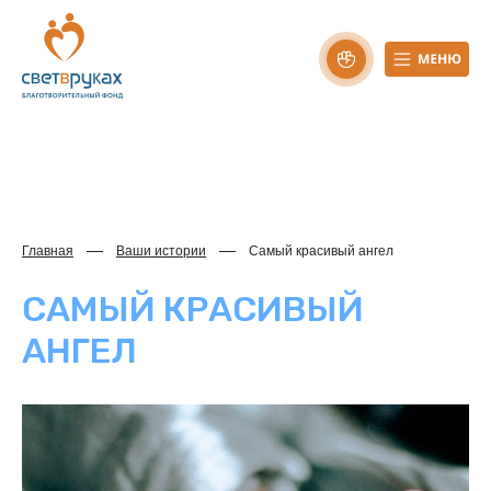
Главная
Ваши истории
Самый красивый ангел
САМЫЙ КРАСИВЫЙ
АНГЕЛ