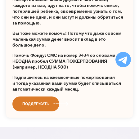
каждого из вас, идут на то, чтобы помочь семье,
потерявшей ребенка, своевременно узнать о том,
что они не одни, и они могут и должны обратиться
за помощью.
Вы тоже можете помочь! Потому что даже совсем
маленькая сумма денег вносит вклад в это
большое дело.
Ча
Помочь Фонду: СМС на номер 3434 со словами
бо
НЕОДНА пробел СУММА ПОЖЕРТВОВАНИЯ
Ф
(например, НЕОДНА 500)
Подпишитесь на ежемесячные пожертвования
и тогда указанная вами сумма будет списываться
автоматически каждый месяц.
ПОДДЕРЖАТЬ