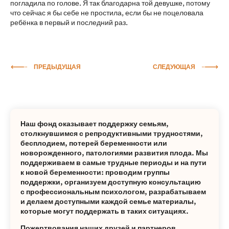
погладила по голове. Я так благодарна той девушке, потому
что сейчас я бы себе не простила, если бы не поцеловала
ребёнка в первый и последний раз.
ПРЕДЫДУЩАЯ
СЛЕДУЮЩАЯ
Наш фонд оказывает поддержку семьям,
столкнувшимся с репродуктивными трудностями,
бесплодием, потерей беременности или
новорожденного, патологиями развития плода. Мы
поддерживаем в самые трудные периоды и на пути
к новой беременности: проводим группы
поддержки, организуем доступную консультацию
с профессиональным психологом, разрабатываем
и делаем доступными каждой семье материалы,
которые могут поддержать в таких ситуациях.
Пожертвования наших друзей и партнеров,