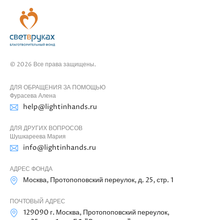
© 2026 Все права защищены.
ДЛЯ ОБРАЩЕНИЯ ЗА ПОМОЩЬЮ
Фурасева Алена
help@lightinhands.ru
ДЛЯ ДРУГИХ ВОПРОСОВ
Шушкареева Мария
info@lightinhands.ru
АДРЕС ФОНДА
Москва, Протопоповский переулок, д. 25, стр. 1
ПОЧТОВЫЙ АДРЕС
129090 г. Москва, Протопоповский переулок,