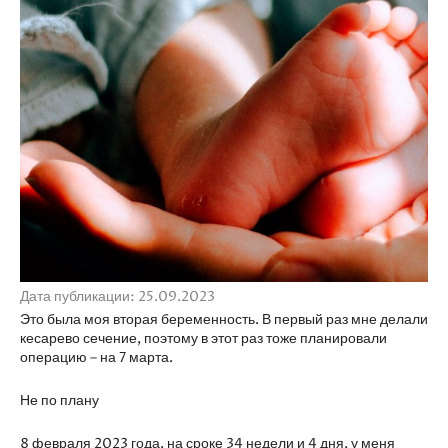
Дата публикации: 25.09.2023
Это была моя вторая беременность. В первый раз мне делали
кесарево сечение, поэтому в этот раз тоже планировали
операцию – на 7 марта.
Не по плану
8 февраля 2023 года, на сроке 34 недели и 4 дня, у меня