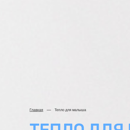
Главная
Тепло для малыша
ТЕПЛО ДЛЯ