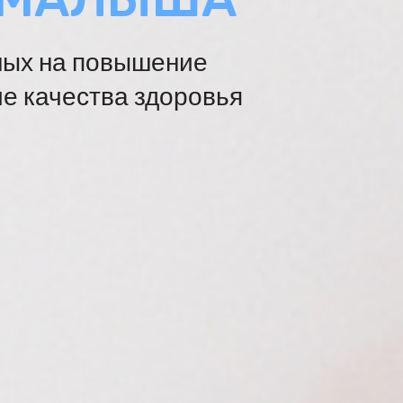
ных на повышение
е качества здоровья