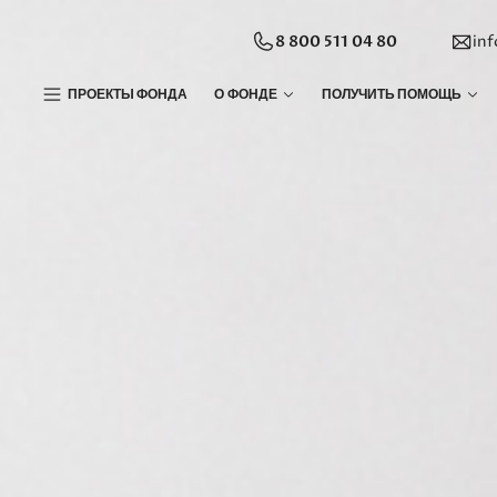
8 800 511 04 80
in
ПРОЕКТЫ ФОНДА
О ФОНДЕ
ПОЛУЧИТЬ ПОМОЩЬ