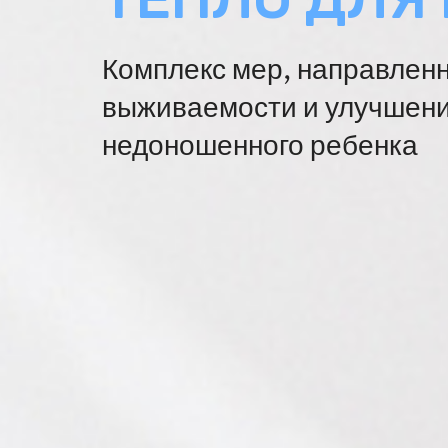
Комплекс мер, направлен
выживаемости и улучшени
недоношенного ребенка