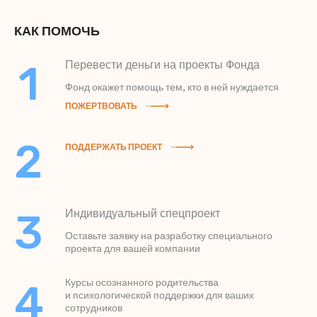
КАК ПОМОЧЬ
1
Перевести деньги на проекты Фонда
Фонд окажет помощь тем, кто в ней нуждается
ПОЖЕРТВОВАТЬ
2
ПОДДЕРЖАТЬ ПРОЕКТ
3
Индивидуальный спецпроект
Оставьте заявку на разработку специального
проекта для вашей компании
Курсы осознанного родительства
4
и психологической поддержки для ваших
сотрудников