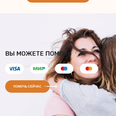
ВЫ МОЖЕТЕ ПОМОЧЬ
ПОМОЧЬ СЕЙЧАС