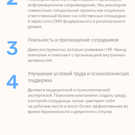
информационное сопровождение. Мы реализуем
совместные специальные проекты как социально
ответственный бизнес на собственных площадках
и через сеть СМИ федерального и регионального
уровня
3
Лояльность и просвещение сотрудников
Даем инструменты, которые развивают HR-бренд
компании и помогают с организацией внутренних
активностей
4
Улучшение условий труда и психологическая
поддержка
Делимся медицинской и психологической
экспертизой. Помогаем компаниям создать среду,
в которой сотрудницы лучше чувствуют себя
на рабочем месте и могут более эффективными во
время беременности и декретного отпуска