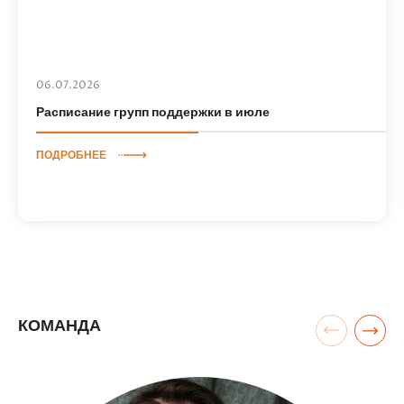
06.07.2026
Расписание групп поддержки в июле
ПОДРОБНЕЕ
КОМАНДА