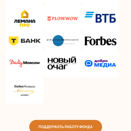
ПОДДЕРЖАТЬ РАБОТУ ФОНДА