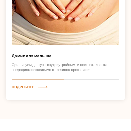
Домик для малыша
Организуем доступ к внутриутробным и постнатальным
операциям независимо от региона проживания
ПОДРОБНЕЕ