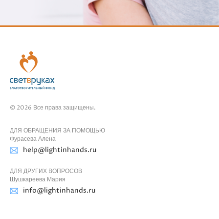
© 2026 Все права защищены.
ДЛЯ ОБРАЩЕНИЯ ЗА ПОМОЩЬЮ
Фурасева Алена
help@lightinhands.ru
ДЛЯ ДРУГИХ ВОПРОСОВ
Шушкареева Мария
info@lightinhands.ru
АДРЕС ФОНДА