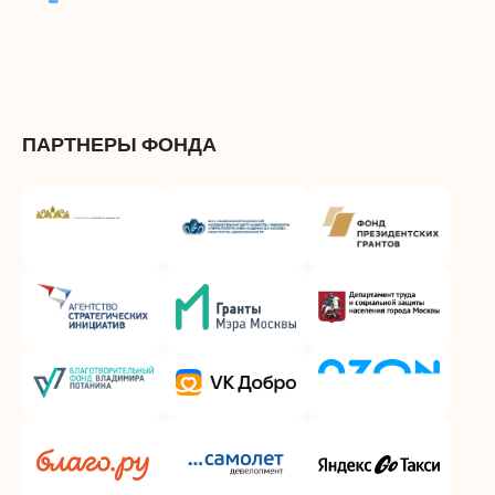
ПАРТНЕРЫ ФОНДА