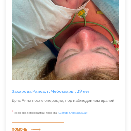
Захарова Раиса, г. Чебоксары, 29 лет
Дочь Анна после операции, под наблюдением врачей
*
сбор средств в рамках проекта
«Домик для малыша»
ПОМОЧЬ