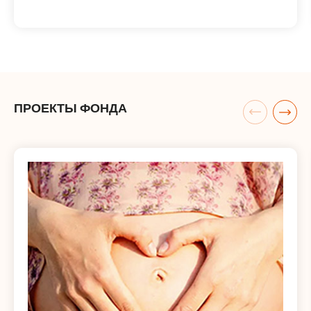
ПРОЕКТЫ ФОНДА