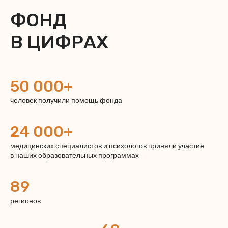
ФОНД
В ЦИФРАХ
50 000+
человек получили помощь фонда
24 000+
медицинских специалистов и психологов приняли участие
в наших образовательных программах
89
регионов