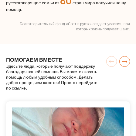
60
русскоговорящие семьи из
стран мира получили нашу
помощь
Благотворительный фонд «Свет в руках» создает условия, при
которых жизнь получает шанс.
ПОМОГАЕМ ВМЕСТЕ
Здесь те люди, которые получают поддержку
благодаря вашей помощи. Вы можете оказать
помощь любым удобным способом. Делать
добро проще, чем кажется! Просто перейдите
по ссылке.