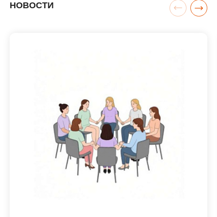
НОВОСТИ