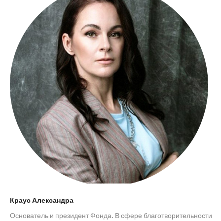
Краус Александра
Основатель и президент Фонда. В сфере благотворительности