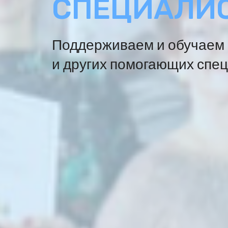
СПЕЦИАЛИ
Поддерживаем и обучаем 
и других помогающих спе