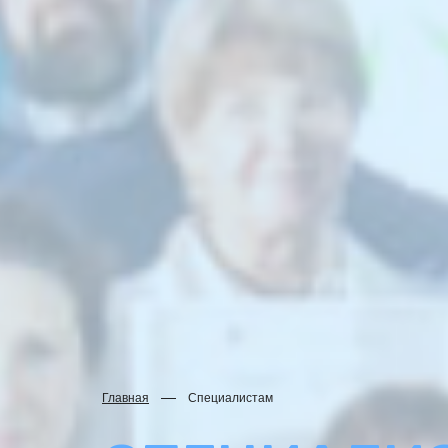
Главная
Специалистам