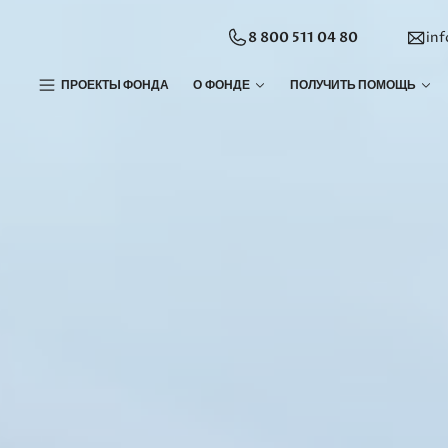
8 800 511 04 80
in
ПРОЕКТЫ ФОНДА
О ФОНДЕ
ПОЛУЧИТЬ ПОМОЩЬ