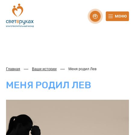
Главная
Ваши истории
Меня родил Лев
МЕНЯ РОДИЛ ЛЕВ