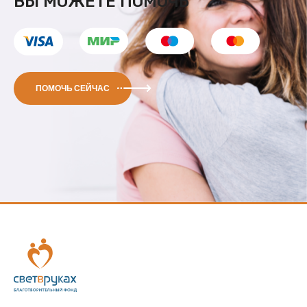
ВЫ МОЖЕТЕ ПОМОЧЬ
ПОМОЧЬ СЕЙЧАС