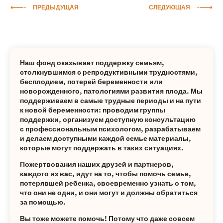
ПРЕДЫДУЩАЯ
СЛЕДУЮЩАЯ
Наш фонд оказывает поддержку семьям,
столкнувшимся с репродуктивными трудностями,
бесплодием, потерей беременности или
новорожденного, патологиями развития плода. Мы
поддерживаем в самые трудные периоды и на пути
к новой беременности: проводим группы
поддержки, организуем доступную консультацию
с профессиональным психологом, разрабатываем
и делаем доступными каждой семье материалы,
которые могут поддержать в таких ситуациях.
Пожертвования наших друзей и партнеров,
каждого из вас, идут на то, чтобы помочь семье,
потерявшей ребенка, своевременно узнать о том,
что они не одни, и они могут и должны обратиться
за помощью.
Вы тоже можете помочь! Потому что даже совсем