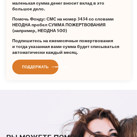
маленькая сумма денег вносит вклад в это
большое дело.
Помочь Фонду: СМС на номер 3434 со словами
НЕОДНА пробел СУММА ПОЖЕРТВОВАНИЯ
(например, НЕОДНА 500)
Подпишитесь на ежемесячные пожертвования
и тогда указанная вами сумма будет списываться
автоматически каждый месяц.
ПОДДЕРЖАТЬ