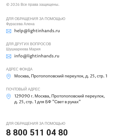
© 2026 Все права защищены.
ДЛЯ ОБРАЩЕНИЯ ЗА ПОМОЩЬЮ
Фурасева Алена
help@lightinhands.ru
ДЛЯ ДРУГИХ ВОПРОСОВ
Шушкареева Мария
info@lightinhands.ru
АДРЕС ФОНДА
Москва, Протопоповский переулок, д. 25, стр. 1
ПОЧТОВЫЙ АДРЕС
129090 г. Москва, Протопоповский переулок,
д. 25, стр. 1 для БФ "Свет в руках"
ДЛЯ ОБРАЩЕНИЯ ЗА ПОМОЩЬЮ
8 800 511 04 80