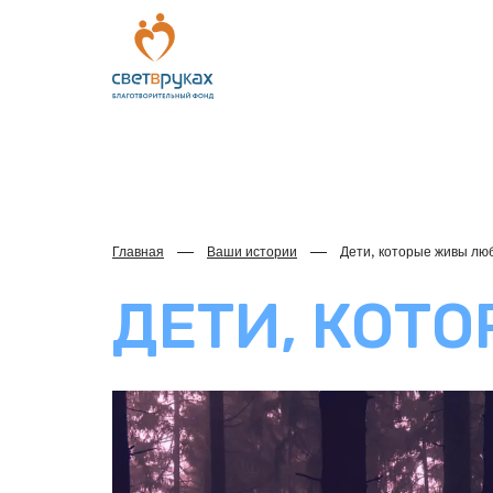
Главная
Ваши истории
Дети, которые живы лю
ДЕТИ, КОТ