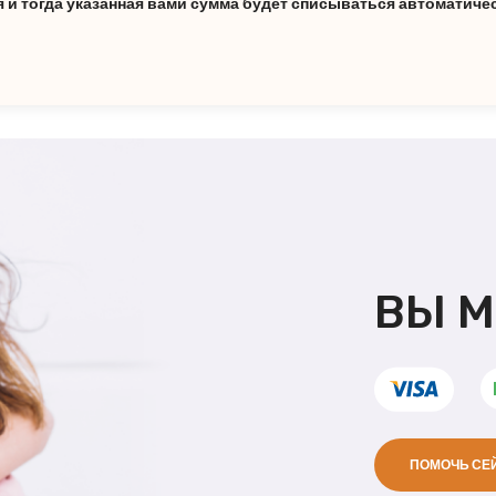
и тогда указанная вами сумма будет списываться автоматиче
ВЫ 
ПОМОЧЬ СЕ