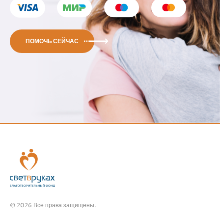
ПОМОЧЬ СЕЙЧАС
© 2026 Все права защищены.