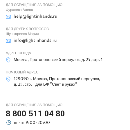
ДЛЯ ОБРАЩЕНИЯ ЗА ПОМОЩЬЮ
Фурасева Алена
help@lightinhands.ru
ДЛЯ ДРУГИХ ВОПРОСОВ
Шушкареева Мария
info@lightinhands.ru
АДРЕС ФОНДА
Москва, Протопоповский переулок, д. 25, стр. 1
ПОЧТОВЫЙ АДРЕС
129090 г. Москва, Протопоповский переулок,
д. 25, стр. 1 для БФ "Свет в руках"
ДЛЯ ОБРАЩЕНИЯ ЗА ПОМОЩЬЮ
8 800 511 04 80
пн-пт 9:00-20:00