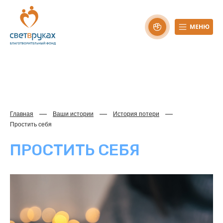
Главная
Ваши истории
История потери
Простить себя
ПРОСТИТЬ СЕБЯ