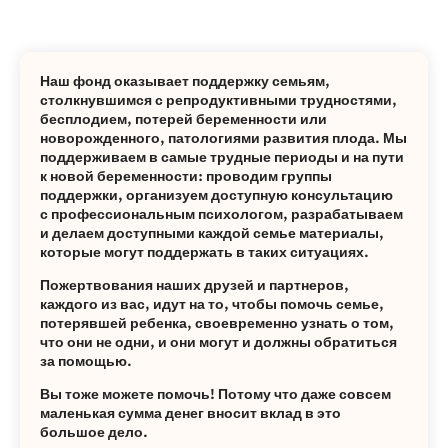
Наш фонд оказывает поддержку семьям,
столкнувшимся с репродуктивными трудностями,
бесплодием, потерей беременности или
новорожденного, патологиями развития плода. Мы
поддерживаем в самые трудные периоды и на пути
к новой беременности: проводим группы
поддержки, организуем доступную консультацию
с профессиональным психологом, разрабатываем
и делаем доступными каждой семье материалы,
которые могут поддержать в таких ситуациях.
Пожертвования наших друзей и партнеров,
каждого из вас, идут на то, чтобы помочь семье,
потерявшей ребенка, своевременно узнать о том,
что они не одни, и они могут и должны обратиться
за помощью.
Вы тоже можете помочь! Потому что даже совсем
маленькая сумма денег вносит вклад в это
большое дело.