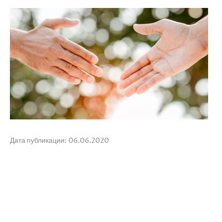
Дата публикации: 06.06.2020