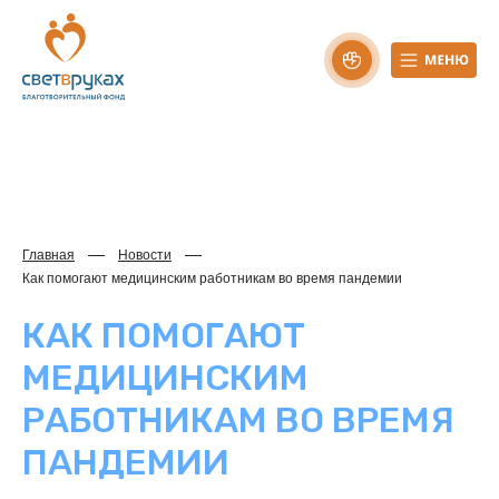
Главная
Новости
Как помогают медицинским работникам во время пандемии
КАК ПОМОГАЮТ
МЕДИЦИНСКИМ
РАБОТНИКАМ ВО ВРЕМЯ
ПАНДЕМИИ