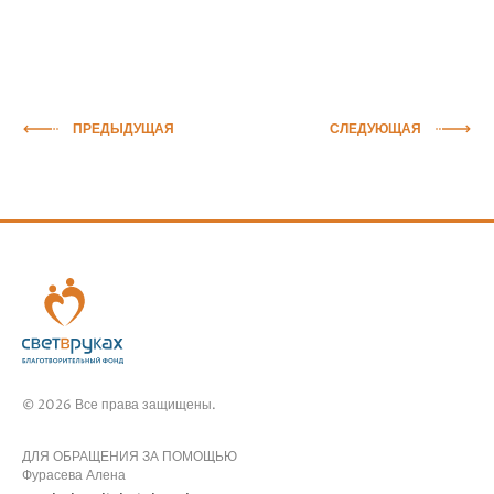
ПРЕДЫДУЩАЯ
СЛЕДУЮЩАЯ
© 2026 Все права защищены.
ДЛЯ ОБРАЩЕНИЯ ЗА ПОМОЩЬЮ
Фурасева Алена