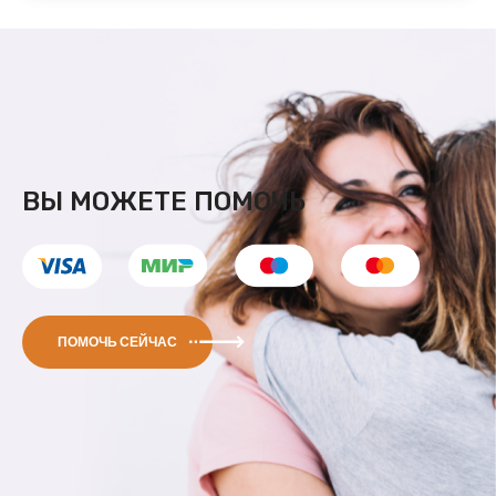
ВЫ МОЖЕТЕ ПОМОЧЬ
ПОМОЧЬ СЕЙЧАС