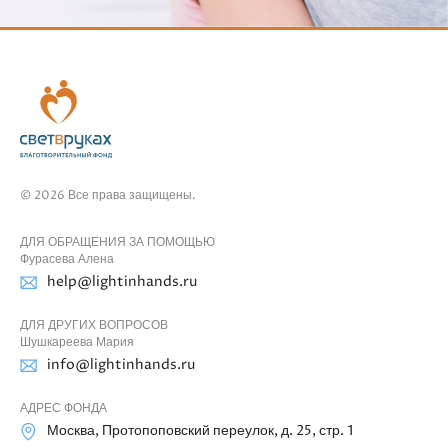
© 2026 Все права защищены.
ДЛЯ ОБРАЩЕНИЯ ЗА ПОМОЩЬЮ
Фурасева Алена
help@lightinhands.ru
ДЛЯ ДРУГИХ ВОПРОСОВ
Шушкареева Мария
info@lightinhands.ru
АДРЕС ФОНДА
Москва, Протопоповский переулок, д. 25, стр. 1