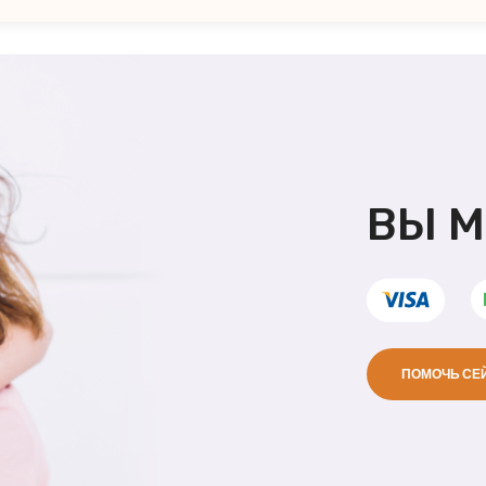
ВЫ 
ПОМОЧЬ СЕ