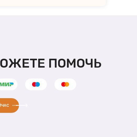
МОЖЕТЕ ПОМОЧЬ
ЙЧАС