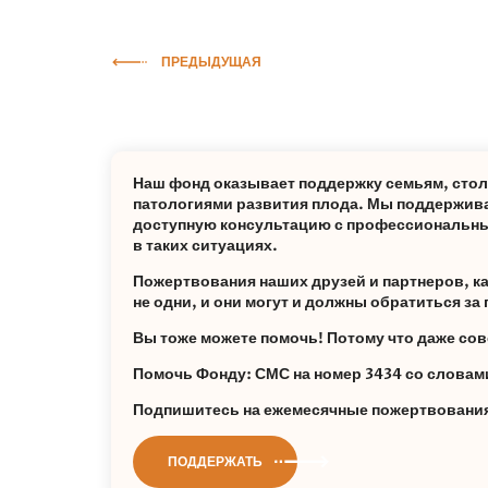
ПРЕДЫДУЩАЯ
Наш фонд оказывает поддержку семьям, сто
патологиями развития плода. Мы поддержива
доступную консультацию с профессиональны
в таких ситуациях.
Пожертвования наших друзей и партнеров, каж
не одни, и они могут и должны обратиться з
Вы тоже можете помочь! Потому что даже сов
Помочь Фонду: СМС на номер 3434 со слов
Подпишитесь на ежемесячные пожертвования 
ПОДДЕРЖАТЬ