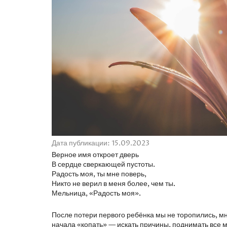
Дата публикации: 15.09.2023
Верное имя откроет дверь
В сердце сверкающей пустоты.
Радость моя, ты мне поверь,
Никто не верил в меня более, чем ты.
Мельница, «Радость моя».
После потери первого ребёнка мы не торопились, мн
начала «копать» — искать причины, поднимать все 