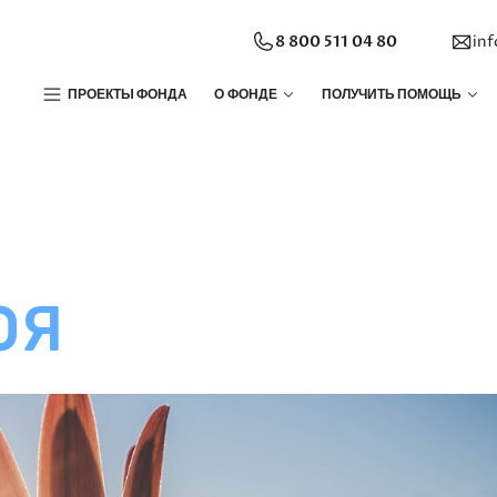
8 800 511 04 80
in
ПРОЕКТЫ ФОНДА
О ФОНДЕ
ПОЛУЧИТЬ ПОМОЩЬ
ОЯ