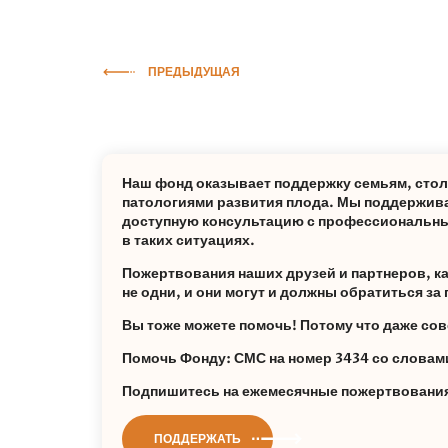
ПРЕДЫДУЩАЯ
Наш фонд оказывает поддержку семьям, сто
патологиями развития плода. Мы поддержива
доступную консультацию с профессиональны
в таких ситуациях.
Пожертвования наших друзей и партнеров, каж
не одни, и они могут и должны обратиться з
Вы тоже можете помочь! Потому что даже сов
Помочь Фонду: СМС на номер 3434 со слов
Подпишитесь на ежемесячные пожертвования 
ПОДДЕРЖАТЬ