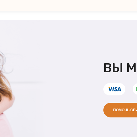
ВЫ 
ПОМОЧЬ СЕ