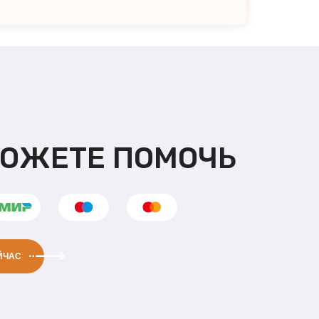
МОЖЕТЕ ПОМОЧЬ
ЙЧАС