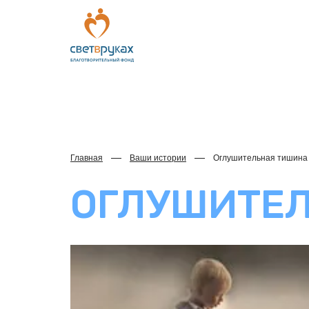
Главная
Ваши истории
Оглушительная тишина
ОГЛУШИТЕ