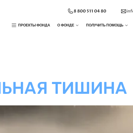
8 800 511 04 80
in
ПРОЕКТЫ ФОНДА
О ФОНДЕ
ПОЛУЧИТЬ ПОМОЩЬ
ЛЬНАЯ ТИШИНА