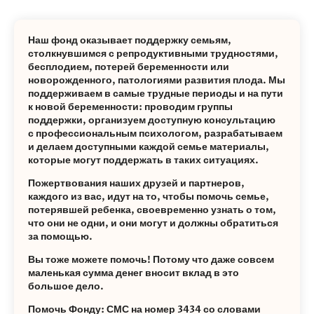
Наш фонд оказывает поддержку семьям,
столкнувшимся с репродуктивными трудностями,
бесплодием, потерей беременности или
новорожденного, патологиями развития плода. Мы
поддерживаем в самые трудные периоды и на пути
к новой беременности: проводим группы
поддержки, организуем доступную консультацию
с профессиональным психологом, разрабатываем
и делаем доступными каждой семье материалы,
которые могут поддержать в таких ситуациях.
Пожертвования наших друзей и партнеров,
каждого из вас, идут на то, чтобы помочь семье,
потерявшей ребенка, своевременно узнать о том,
что они не одни, и они могут и должны обратиться
за помощью.
Вы тоже можете помочь! Потому что даже совсем
маленькая сумма денег вносит вклад в это
большое дело.
Помочь Фонду: СМС на номер 3434 со словами