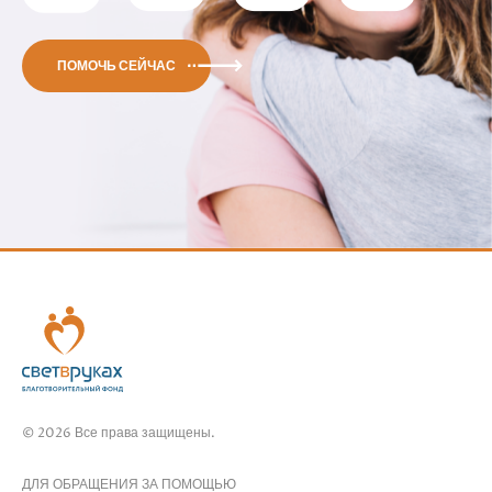
ПОМОЧЬ СЕЙЧАС
© 2026 Все права защищены.
ДЛЯ ОБРАЩЕНИЯ ЗА ПОМОЩЬЮ