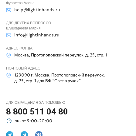
Фурасева Алена
help@lightinhands.ru
ДЛЯ ДРУГИХ ВОПРОСОВ
Шушкареева Мария
info@lightinhands.ru
АДРЕС ФОНДА
Москва, Протопоповский переулок, д. 25, стр. 1
ПОЧТОВЫЙ АДРЕС
129090 г. Москва, Протопоповский переулок,
д. 25, стр. 1 для БФ "Свет в руках"
ДЛЯ ОБРАЩЕНИЯ ЗА ПОМОЩЬЮ
8 800 511 04 80
пн-пт 9:00-20:00