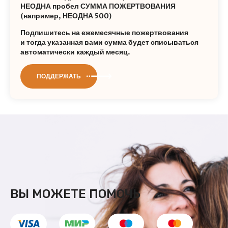
НЕОДНА пробел СУММА ПОЖЕРТВОВАНИЯ
(например, НЕОДНА 500)
Подпишитесь на ежемесячные пожертвования
и тогда указанная вами сумма будет списываться
автоматически каждый месяц.
ПОДДЕРЖАТЬ
ВЫ МОЖЕТЕ ПОМОЧЬ