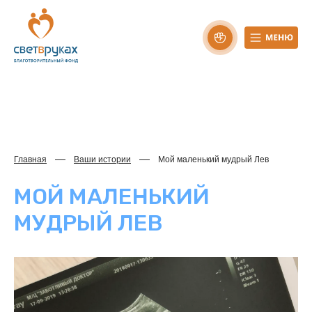
Главная
Ваши истории
Мой маленький мудрый Лев
МОЙ МАЛЕНЬКИЙ
МУДРЫЙ ЛЕВ