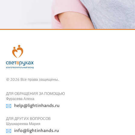
© 2026 Все права защищены.
ДЛЯ ОБРАЩЕНИЯ ЗА ПОМОЩЬЮ
Фурасева Алена
help@lightinhands.ru
ДЛЯ ДРУГИХ ВОПРОСОВ
Шушкареева Мария
info@lightinhands.ru