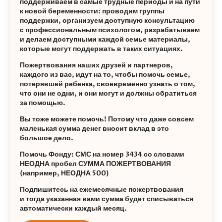
поддерживаем в самые трудные периоды и на пути
к новой беременности: проводим группы
поддержки, организуем доступную консультацию
с профессиональным психологом, разрабатываем
и делаем доступными каждой семье материалы,
которые могут поддержать в таких ситуациях.
Пожертвования наших друзей и партнеров,
каждого из вас, идут на то, чтобы помочь семье,
потерявшей ребенка, своевременно узнать о том,
что они не одни, и они могут и должны обратиться
за помощью.
Вы тоже можете помочь! Потому что даже совсем
маленькая сумма денег вносит вклад в это
большое дело.
Помочь Фонду: СМС на номер 3434 со словами
НЕОДНА пробел СУММА ПОЖЕРТВОВАНИЯ
(например, НЕОДНА 500)
Подпишитесь на ежемесячные пожертвования
и тогда указанная вами сумма будет списываться
автоматически каждый месяц.