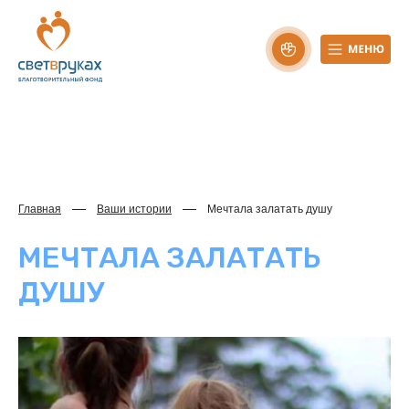
Главная
Ваши истории
Мечтала залатать душу
МЕЧТАЛА ЗАЛАТАТЬ
ДУШУ