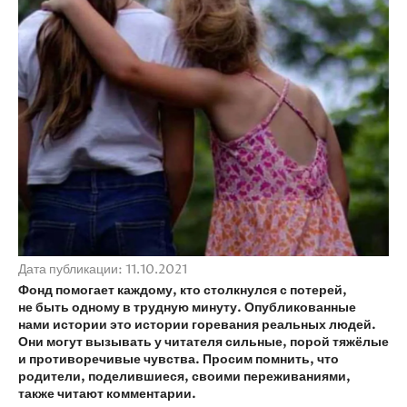
Дата публикации: 11.10.2021
Фонд помогает каждому, кто столкнулся с потерей,
не быть одному в трудную минуту. Опубликованные
нами истории это истории горевания реальных людей.
Они могут вызывать у читателя сильные, порой тяжёлые
и противоречивые чувства. Просим помнить, что
родители, поделившиеся, своими переживаниями,
также читают комментарии.