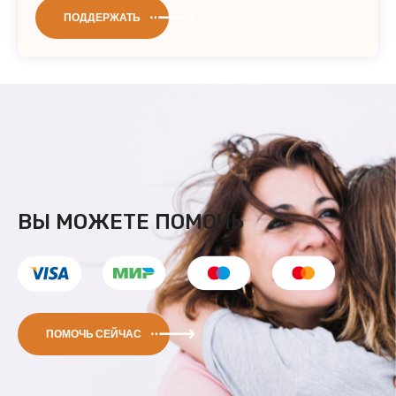
ПОДДЕРЖАТЬ
ВЫ МОЖЕТЕ ПОМОЧЬ
ПОМОЧЬ СЕЙЧАС