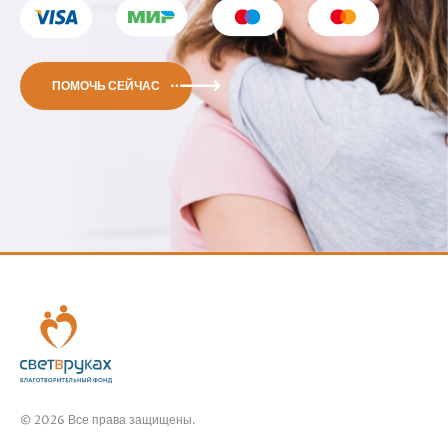
ПОМОЧЬ СЕЙЧАС
© 2026 Все права защищены.