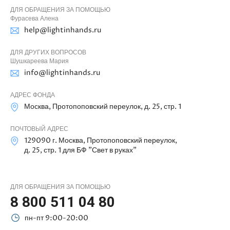
ДЛЯ ОБРАЩЕНИЯ ЗА ПОМОЩЬЮ
Фурасева Алена
help@lightinhands.ru
ДЛЯ ДРУГИХ ВОПРОСОВ
Шушкареева Мария
info@lightinhands.ru
АДРЕС ФОНДА
Москва, Протопоповский переулок, д. 25, стр. 1
ПОЧТОВЫЙ АДРЕС
129090 г. Москва, Протопоповский переулок,
д. 25, стр. 1 для БФ "Свет в руках"
ДЛЯ ОБРАЩЕНИЯ ЗА ПОМОЩЬЮ
8 800 511 04 80
пн-пт 9:00-20:00