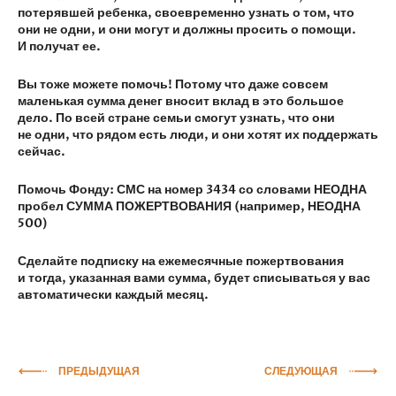
потерявшей ребенка, своевременно узнать о том, что
они не одни, и они могут и должны просить о помощи.
И получат ее.
Вы тоже можете помочь! Потому что даже совсем
маленькая сумма денег вносит вклад в это большое
дело. По всей стране семьи смогут узнать, что они
не одни, что рядом есть люди, и они хотят их поддержать
сейчас.
Помочь Фонду: СМС на номер 3434 со словами НЕОДНА
пробел СУММА ПОЖЕРТВОВАНИЯ (например, НЕОДНА
500)
Сделайте подписку на ежемесячные пожертвования
и тогда, указанная вами сумма, будет списываться у вас
автоматически каждый месяц.
ПРЕДЫДУЩАЯ
СЛЕДУЮЩАЯ