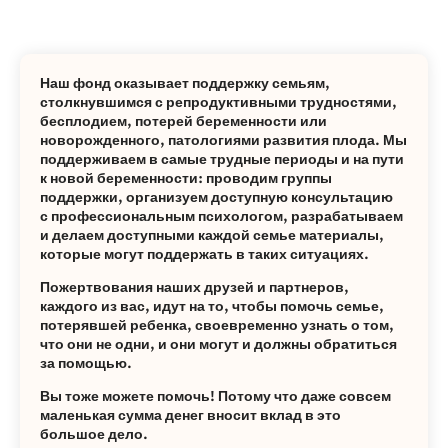
Наш фонд оказывает поддержку семьям,
столкнувшимся с репродуктивными трудностями,
бесплодием, потерей беременности или
новорожденного, патологиями развития плода. Мы
поддерживаем в самые трудные периоды и на пути
к новой беременности: проводим группы
поддержки, организуем доступную консультацию
с профессиональным психологом, разрабатываем
и делаем доступными каждой семье материалы,
которые могут поддержать в таких ситуациях.
Пожертвования наших друзей и партнеров,
каждого из вас, идут на то, чтобы помочь семье,
потерявшей ребенка, своевременно узнать о том,
что они не одни, и они могут и должны обратиться
за помощью.
Вы тоже можете помочь! Потому что даже совсем
маленькая сумма денег вносит вклад в это
большое дело.