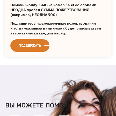
Помочь Фонду: СМС на номер 3434 со словами
НЕОДНА пробел СУММА ПОЖЕРТВОВАНИЯ
(например, НЕОДНА 500)
Подпишитесь на ежемесячные пожертвования
и тогда указанная вами сумма будет списываться
автоматически каждый месяц.
ПОДДЕРЖАТЬ
ВЫ МОЖЕТЕ ПОМОЧЬ