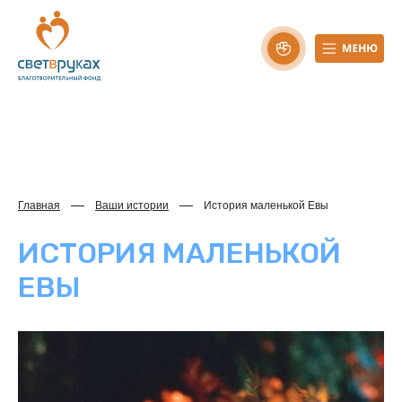
Главная
Ваши истории
История маленькой Евы
ИСТОРИЯ МАЛЕНЬКОЙ
ЕВЫ