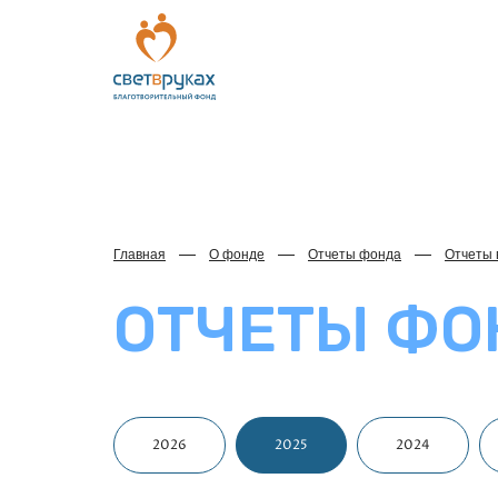
Главная
О фонде
Отчеты фонда
Отчеты 
ОТЧЕТЫ ФО
2026
2025
2024