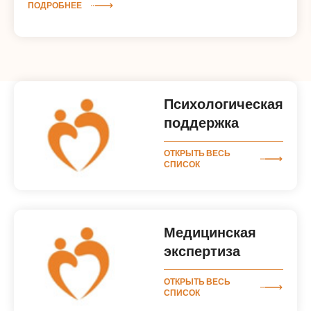
ПОДРОБНЕЕ
Психологическая
поддержка
ОТКРЫТЬ ВЕСЬ
СПИСОК
Медицинская
экспертиза
ОТКРЫТЬ ВЕСЬ
СПИСОК