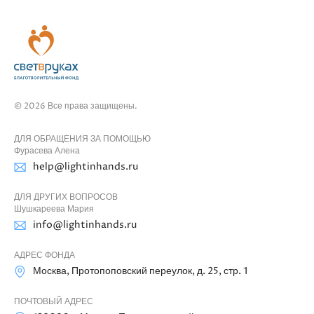
© 2026 Все права защищены.
ДЛЯ ОБРАЩЕНИЯ ЗА ПОМОЩЬЮ
Фурасева Алена
help@lightinhands.ru
ДЛЯ ДРУГИХ ВОПРОСОВ
Шушкареева Мария
info@lightinhands.ru
АДРЕС ФОНДА
Москва, Протопоповский переулок, д. 25, стр. 1
ПОЧТОВЫЙ АДРЕС