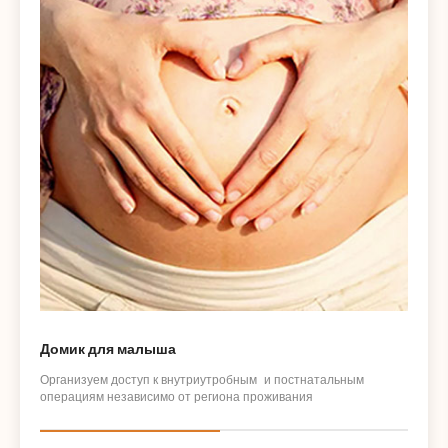
Домик для малыша
Организуем доступ к внутриутробным и постнатальным
операциям независимо от региона проживания