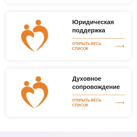
Юридическая
поддержка
ОТКРЫТЬ ВЕСЬ
СПИСОК
Духовное
сопровождение
ОТКРЫТЬ ВЕСЬ
СПИСОК