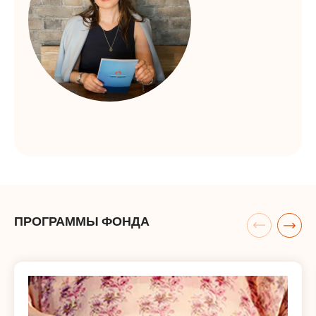
ПРОГРАММЫ ФОНДА