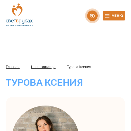
Главная
Наша команда
Турова Ксения
ТУРОВА КСЕНИЯ