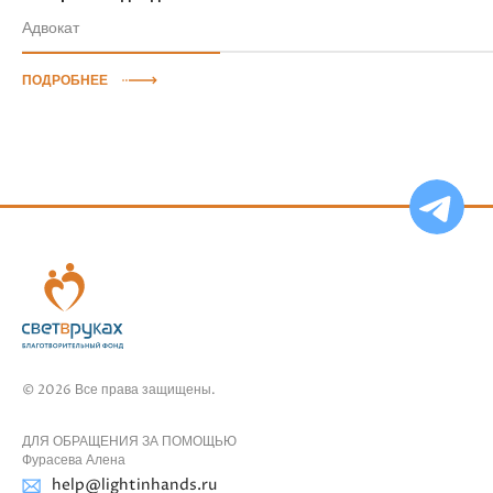
Адвокат
ПОДРОБНЕЕ
Ча
бо
Ф
© 2026 Все права защищены.
ДЛЯ ОБРАЩЕНИЯ ЗА ПОМОЩЬЮ
Фурасева Алена
help@lightinhands.ru