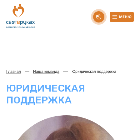
Главная
Наша команда
Юридическая поддержка
ЮРИДИЧЕСКАЯ
ПОДДЕРЖКА