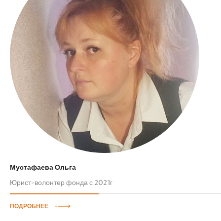
Мустафаева Ольга
Юрист-волонтер фонда с 2021г
ПОДРОБНЕЕ