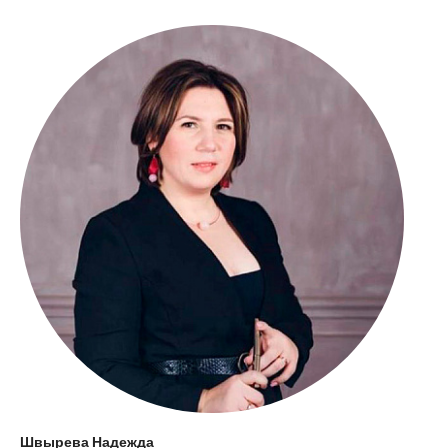
Швырева Надежда