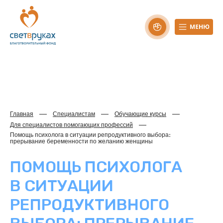
Главная
Специалистам
Обучающие курсы
Для специалистов помогающих профессий
Помощь психолога в ситуации репродуктивного выбора:
прерывание беременности по желанию женщины
ПОМОЩЬ ПСИХОЛОГА
В СИТУАЦИИ
РЕПРОДУКТИВНОГО