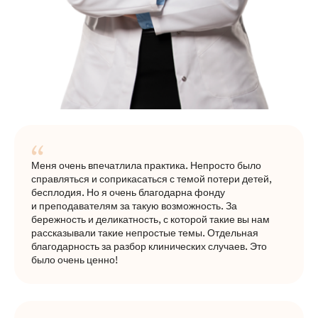
Меня очень впечатлила практика. Непросто было
справляться и соприкасаться с темой потери детей,
бесплодия. Но я очень благодарна фонду
и преподавателям за такую возможность. За
бережность и деликатность, с которой такие вы нам
рассказывали такие непростые темы. Отдельная
благодарность за разбор клинических случаев. Это
было очень ценно!