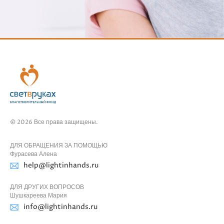
© 2026 Все права защищены.
ДЛЯ ОБРАЩЕНИЯ ЗА ПОМОЩЬЮ
Фурасева Алена
help@lightinhands.ru
ДЛЯ ДРУГИХ ВОПРОСОВ
Шушкареева Мария
info@lightinhands.ru