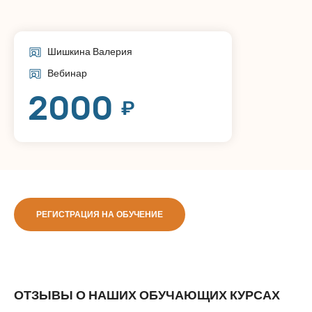
Шишкина Валерия
Вебинар
2000
₽
РЕГИСТРАЦИЯ НА ОБУЧЕНИЕ
ОТЗЫВЫ О НАШИХ ОБУЧАЮЩИХ КУРСАХ