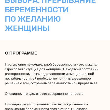
ВЫБОРА: ПРЕРЫВАНИЕ
БЕРЕМЕННОСТИ
ПО ЖЕЛАНИЮ
ЖЕНЩИНЫ
О ПРОГРАММЕ
Наступление нежелательной беременности - это тяжелая
стрессовая ситуация для женщины. Находясь в состоянии
растерянности, шока, подавленности и эмоциональной
нестабильности, ей необходимо принять взвешенное
решение о том, сохранить беременность или прервать ее.
Очевидно, что сделать это совершенно непросто.
При первичном обращении с целью искусственного
прерывания беременности врач акушер-гинеколог