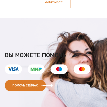
ЧИТАТЬ ВСЕ
ВЫ МОЖЕТЕ ПОМОЧЬ
ПОМОЧЬ СЕЙЧАС