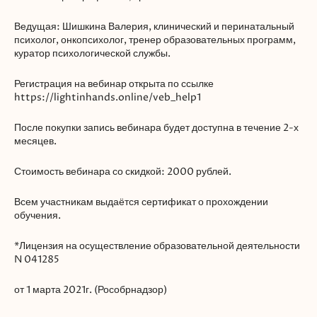
Ведущая: Шишкина Валерия, клинический и перинатальный
психолог, онкопсихолог, тренер образовательных программ,
куратор психологической службы.
Регистрация на вебинар открыта по ссылке
https://lightinhands.online/veb_help1
После покупки запись вебинара будет доступна в течение 2-х
месяцев.
Стоимость вебинара со скидкой: 2000 рублей.
Всем участникам выдаётся сертификат о прохождении
обучения.
*Лицензия на осуществление образовательной деятельности
N 041285
от 1 марта 2021г. (Рособрнадзор)