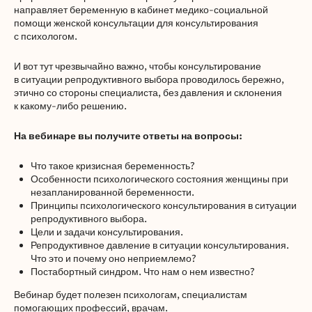
направляет беременную в кабинет медико-социальной
помощи женской консультации для консультирования
с психологом.
И вот тут чрезвычайно важно, чтобы консультирование
в ситуации репродуктивного выбора проводилось бережно,
этично со стороны специалиста, без давления и склонения
к какому-либо решению.
На вебинаре вы получите ответы на вопросы:
Что такое кризисная беременность?
Особенности психологического состояния женщины при
незапланированной беременности.
Принципы психологического консультирования в ситуации
репродуктивного выбора.
Цели и задачи консультирования.
Репродуктивное давление в ситуации консультирования.
Что это и почему оно неприемлемо?
Постабортный синдром. Что нам о нем известно?
Вебинар будет полезен психологам, специалистам
помогающих профессий, врачам.