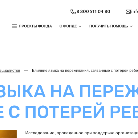
8 800 511 04 80
in
ПРОЕКТЫ ФОНДА
О ФОНДЕ
ПОЛУЧИТЬ ПОМОЩЬ
пециалистов
Влияние языка на переживания, связанные с потерей ребе
ЗЫКА НА ПЕРЕ
 С ПОТЕРЕЙ РЕ
Исследование, проведенное при поддержке организаци