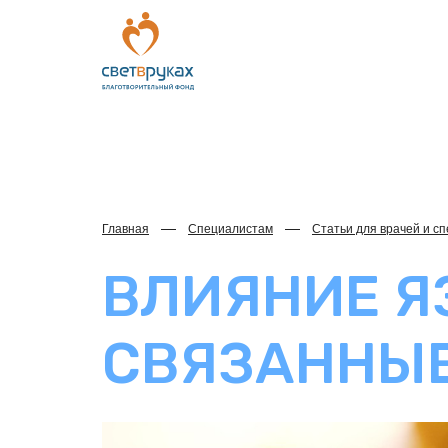
Главная
Специалистам
Статьи для врачей и с
ВЛИЯНИЕ Я
СВЯЗАННЫЕ