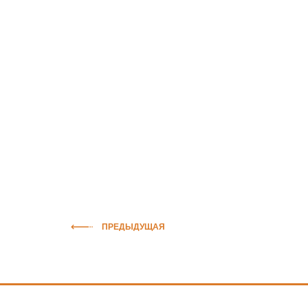
ПРЕДЫДУЩАЯ