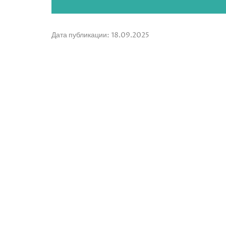
Дата публикации: 18.09.2025