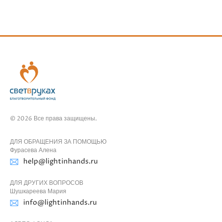
© 2026 Все права защищены.
ДЛЯ ОБРАЩЕНИЯ ЗА ПОМОЩЬЮ
Фурасева Алена
help@lightinhands.ru
ДЛЯ ДРУГИХ ВОПРОСОВ
Шушкареева Мария
info@lightinhands.ru