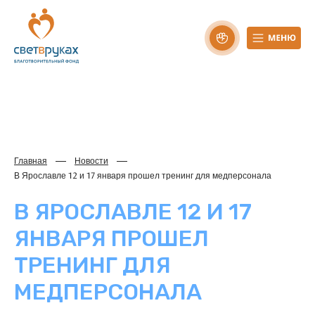
Главная
Новости
В Ярославле 12 и 17 января прошел тренинг для медперсонала
В ЯРОСЛАВЛЕ 12 И 17
ЯНВАРЯ ПРОШЕЛ
ТРЕНИНГ ДЛЯ
МЕДПЕРСОНАЛА