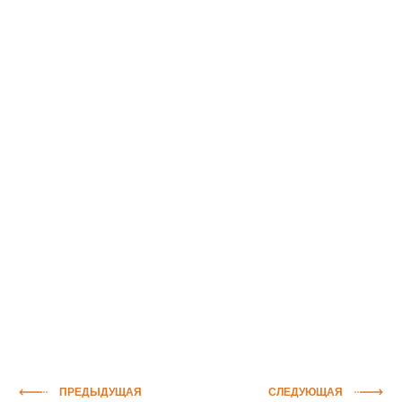
ПРЕДЫДУЩАЯ
СЛЕДУЮЩАЯ