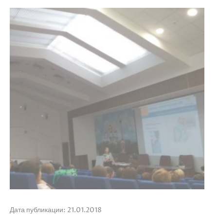
Дата публикации: 21.01.2018