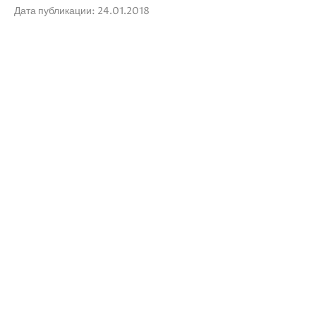
Дата публикации: 24.01.2018