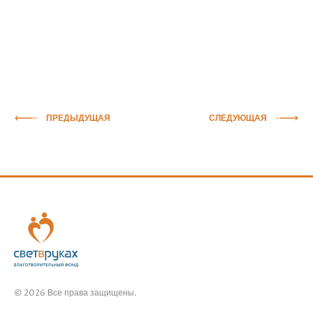
ПРЕДЫДУЩАЯ
СЛЕДУЮЩАЯ
© 2026 Все права защищены.