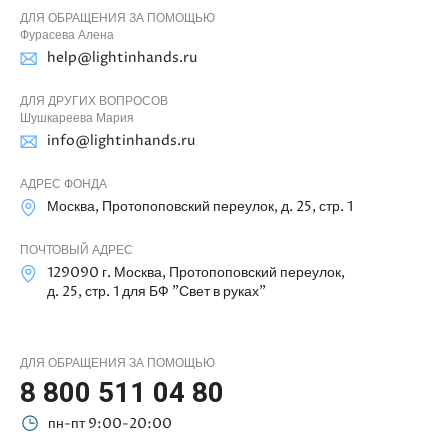
ДЛЯ ОБРАЩЕНИЯ ЗА ПОМОЩЬЮ
Фурасева Алена
help@lightinhands.ru
ДЛЯ ДРУГИХ ВОПРОСОВ
Шушкареева Мария
info@lightinhands.ru
АДРЕС ФОНДА
Москва, Протопоповский переулок, д. 25, стр. 1
ПОЧТОВЫЙ АДРЕС
129090 г. Москва, Протопоповский переулок,
д. 25, стр. 1 для БФ "Свет в руках"
ДЛЯ ОБРАЩЕНИЯ ЗА ПОМОЩЬЮ
8 800 511 04 80
пн-пт 9:00-20:00