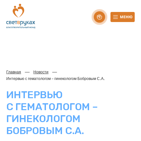
Главная
Новости
Интервью с гематологом – гинекологом Бобровым С.А.
ИНТЕРВЬЮ
С ГЕМАТОЛОГОМ –
ГИНЕКОЛОГОМ
БОБРОВЫМ С.А.