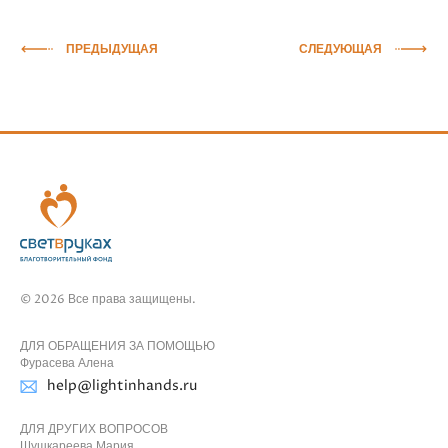
ПРЕДЫДУЩАЯ
СЛЕДУЮЩАЯ
© 2026 Все права защищены.
ДЛЯ ОБРАЩЕНИЯ ЗА ПОМОЩЬЮ
Фурасева Алена
help@lightinhands.ru
ДЛЯ ДРУГИХ ВОПРОСОВ
Шушкареева Мария