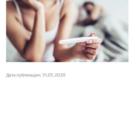
Дата публикации: 31.05.2020