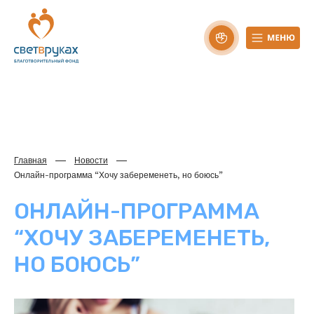
Главная
Новости
Онлайн-программа “Хочу забеременеть, но боюсь”
ОНЛАЙН-ПРОГРАММА
“ХОЧУ ЗАБЕРЕМЕНЕТЬ,
НО БОЮСЬ”