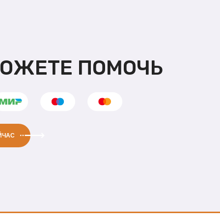
МОЖЕТЕ ПОМОЧЬ
ЙЧАС