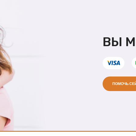
ВЫ 
ПОМОЧЬ СЕ