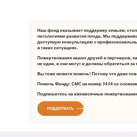
Наш фонд оказывает поддержку семьям, сто
патологиями развития плода. Мы поддержива
доступную консультацию с профессиональны
в таких ситуациях.
Пожертвования наших друзей и партнеров, каж
не одни, и они могут и должны обратиться з
Вы тоже можете помочь! Потому что даже сов
Помочь Фонду: СМС на номер 3434 со слов
Подпишитесь на ежемесячные пожертвования 
ПОДДЕРЖАТЬ