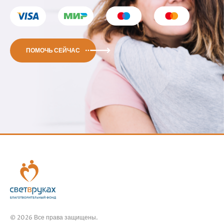
ПОМОЧЬ СЕЙЧАС
© 2026 Все права защищены.