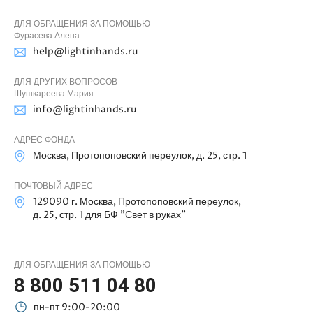
ДЛЯ ОБРАЩЕНИЯ ЗА ПОМОЩЬЮ
Фурасева Алена
help@lightinhands.ru
ДЛЯ ДРУГИХ ВОПРОСОВ
Шушкареева Мария
info@lightinhands.ru
АДРЕС ФОНДА
Москва, Протопоповский переулок, д. 25, стр. 1
ПОЧТОВЫЙ АДРЕС
129090 г. Москва, Протопоповский переулок,
д. 25, стр. 1 для БФ "Свет в руках"
ДЛЯ ОБРАЩЕНИЯ ЗА ПОМОЩЬЮ
8 800 511 04 80
пн-пт 9:00-20:00