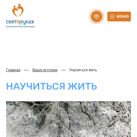
Главная
Ваши истории
Научиться жить
НАУЧИТЬСЯ ЖИТЬ