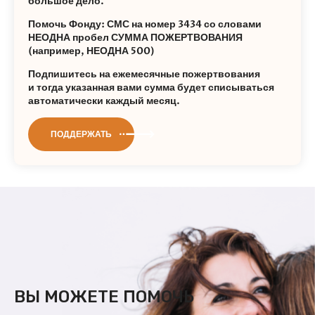
большое дело.
Помочь Фонду: СМС на номер 3434 со словами
НЕОДНА пробел СУММА ПОЖЕРТВОВАНИЯ
(например, НЕОДНА 500)
Подпишитесь на ежемесячные пожертвования
и тогда указанная вами сумма будет списываться
автоматически каждый месяц.
ПОДДЕРЖАТЬ
ВЫ МОЖЕТЕ ПОМОЧЬ