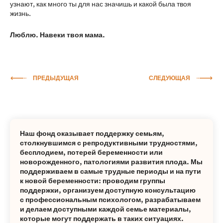
узнают, как много ты для нас значишь и какой была твоя
жизнь.
Люблю. Навеки твоя мама.
ПРЕДЫДУЩАЯ
СЛЕДУЮЩАЯ
Наш фонд оказывает поддержку семьям,
столкнувшимся с репродуктивными трудностями,
бесплодием, потерей беременности или
новорожденного, патологиями развития плода. Мы
поддерживаем в самые трудные периоды и на пути
к новой беременности: проводим группы
поддержки, организуем доступную консультацию
с профессиональным психологом, разрабатываем
и делаем доступными каждой семье материалы,
которые могут поддержать в таких ситуациях.