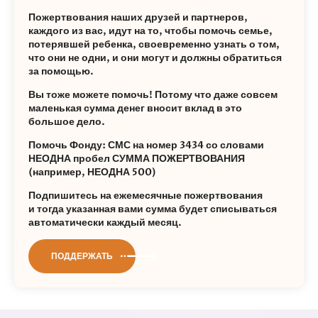
Пожертвования наших друзей и партнеров,
каждого из вас, идут на то, чтобы помочь семье,
потерявшей ребенка, своевременно узнать о том,
что они не одни, и они могут и должны обратиться
за помощью.
Вы тоже можете помочь! Потому что даже совсем
маленькая сумма денег вносит вклад в это
большое дело.
Помочь Фонду: СМС на номер 3434 со словами
НЕОДНА пробел СУММА ПОЖЕРТВОВАНИЯ
(например, НЕОДНА 500)
Подпишитесь на ежемесячные пожертвования
и тогда указанная вами сумма будет списываться
автоматически каждый месяц.
ПОДДЕРЖАТЬ