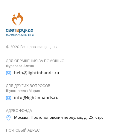
© 2026 Все права защищены.
ДЛЯ ОБРАЩЕНИЯ ЗА ПОМОЩЬЮ
Фурасева Алена
help@lightinhands.ru
ДЛЯ ДРУГИХ ВОПРОСОВ
Шушкареева Мария
info@lightinhands.ru
АДРЕС ФОНДА
Москва, Протопоповский переулок, д. 25, стр. 1
ПОЧТОВЫЙ АДРЕС