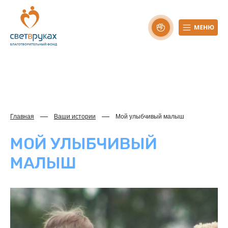
Главная
Ваши истории
Мой улыбчивый малыш
МОЙ УЛЫБЧИВЫЙ
МАЛЫШ