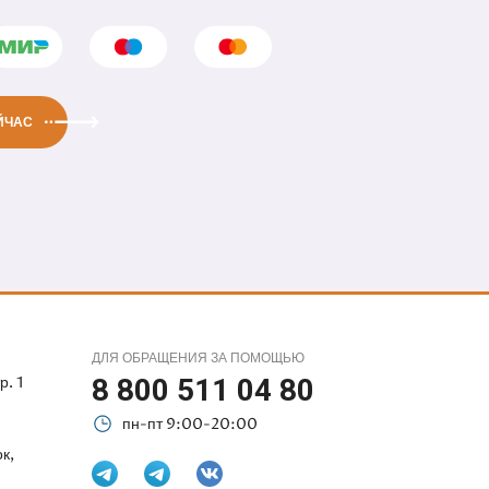
ЙЧАС
ДЛЯ ОБРАЩЕНИЯ ЗА ПОМОЩЬЮ
р. 1
8 800 511 04 80
пн-пт 9:00-20:00
к,