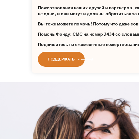
Пожертвования наших друзей и партнеров, каж
не одни, и они могут и должны обратиться з
Вы тоже можете помочь! Потому что даже сов
Помочь Фонду: СМС на номер 3434 со слов
Подпишитесь на ежемесячные пожертвования 
ПОДДЕРЖАТЬ