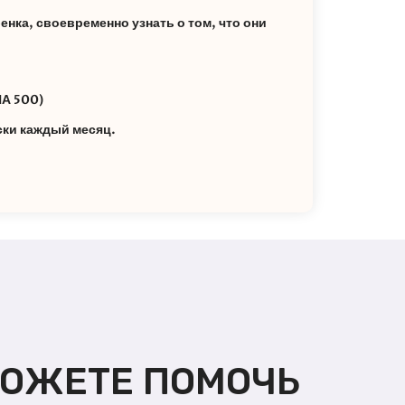
енка, своевременно узнать о том, что они
А 500)
ски каждый месяц.
МОЖЕТЕ ПОМОЧЬ