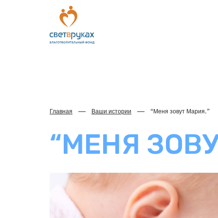
Главная
Ваши истории
“Меня зовут Мария.”
“МЕНЯ ЗОВУ