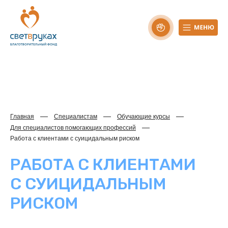
Главная
Специалистам
Обучающие курсы
Для специалистов помогающих профессий
Работа с клиентами с суицидальным риском
РАБОТА С КЛИЕНТАМИ
С СУИЦИДАЛЬНЫМ
РИСКОМ