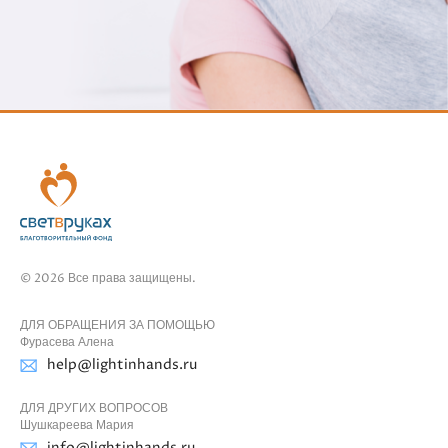
© 2026 Все права защищены.
ДЛЯ ОБРАЩЕНИЯ ЗА ПОМОЩЬЮ
Фурасева Алена
help@lightinhands.ru
ДЛЯ ДРУГИХ ВОПРОСОВ
Шушкареева Мария
info@lightinhands.ru