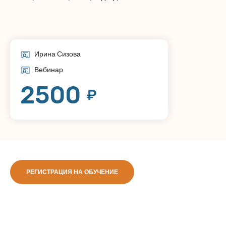
Ирина Сизова
Вебинар
2500
₽
РЕГИСТРАЦИЯ НА ОБУЧЕНИЕ