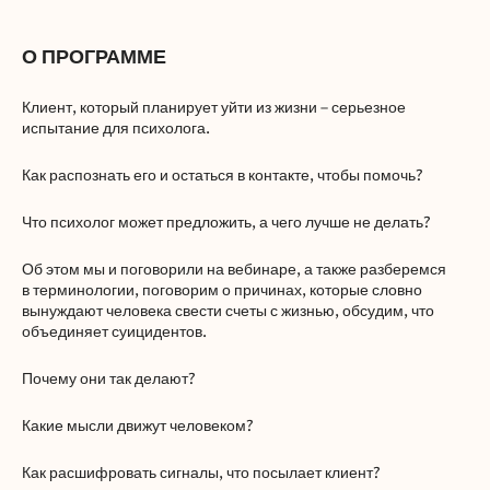
О ПРОГРАММЕ
Клиент, который планирует уйти из жизни – серьезное
испытание для психолога.
Как распознать его и остаться в контакте, чтобы помочь?
Что психолог может предложить, а чего лучше не делать?
Об этом мы и поговорили на вебинаре, а также разберемся
в терминологии, поговорим о причинах, которые словно
вынуждают человека свести счеты с жизнью, обсудим, что
объединяет суицидентов.
Почему они так делают?
Какие мысли движут человеком?
Как расшифровать сигналы, что посылает клиент?