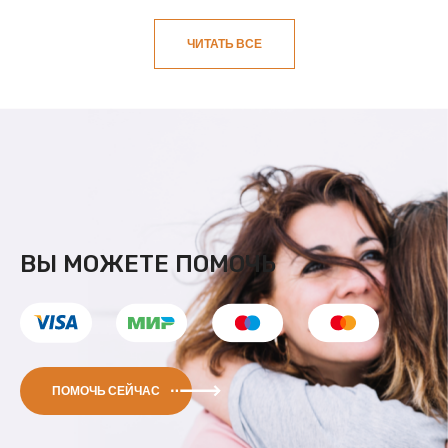
ЧИТАТЬ ВСЕ
ВЫ МОЖЕТЕ ПОМОЧЬ
ПОМОЧЬ СЕЙЧАС