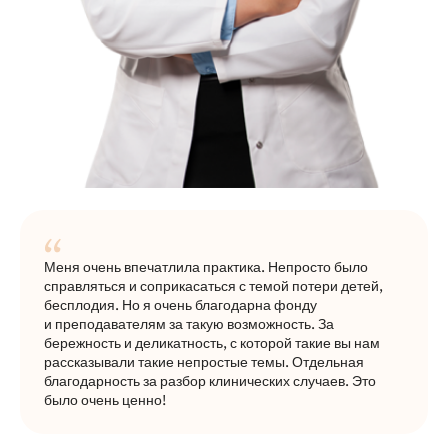
Меня очень впечатлила практика. Непросто было
справляться и соприкасаться с темой потери детей,
бесплодия. Но я очень благодарна фонду
и преподавателям за такую возможность. За
бережность и деликатность, с которой такие вы нам
рассказывали такие непростые темы. Отдельная
благодарность за разбор клинических случаев. Это
было очень ценно!