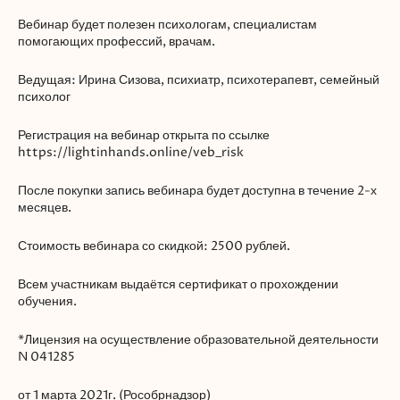
Вебинар будет полезен психологам, специалистам
помогающих профессий, врачам.
Ведущая: Ирина Сизова, психиатр, психотерапевт, семейный
психолог
Регистрация на вебинар открыта по ссылке
https://lightinhands.online/veb_risk
После покупки запись вебинара будет доступна в течение 2-х
месяцев.
Стоимость вебинара со скидкой: 2500 рублей.
Всем участникам выдаётся сертификат о прохождении
обучения.
*Лицензия на осуществление образовательной деятельности
N 041285
от 1 марта 2021г. (Рособрнадзор)