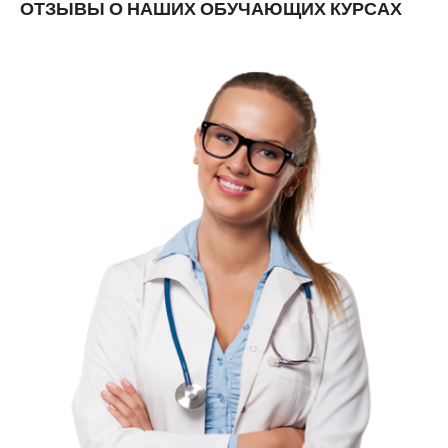
ОТЗЫВЫ О НАШИХ ОБУЧАЮЩИХ КУРСАХ