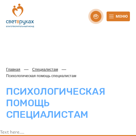
Главная
Специалистам
Психологическая помощь специалистам
ПСИХОЛОГИЧЕСКАЯ
ПОМОЩЬ
СПЕЦИАЛИСТАМ
Text here....