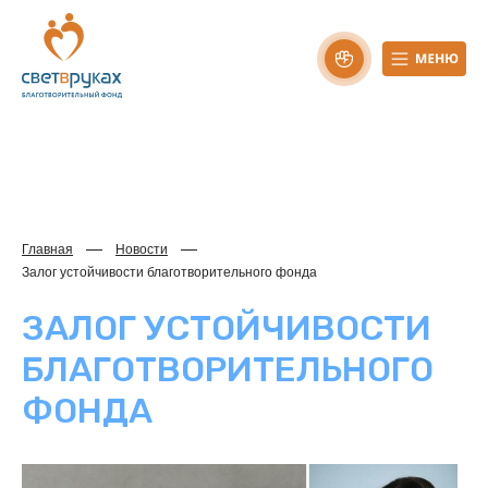
Главная
Новости
Залог устойчивости благотворительного фонда
ЗАЛОГ УСТОЙЧИВОСТИ
БЛАГОТВОРИТЕЛЬНОГО
ФОНДА