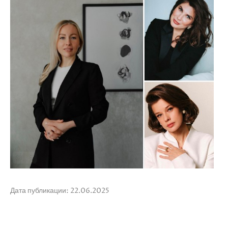
Дата публикации: 22.06.2025