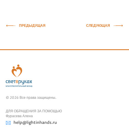
ПРЕДЫДУЩАЯ
СЛЕДУЮЩАЯ
© 2026 Все права защищены.
ДЛЯ ОБРАЩЕНИЯ ЗА ПОМОЩЬЮ
Фурасева Алена
help@lightinhands.ru