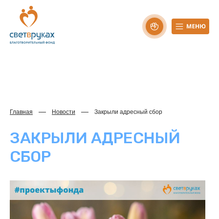
Главная
Новости
Закрыли адресный сбор
ЗАКРЫЛИ АДРЕСНЫЙ
СБОР