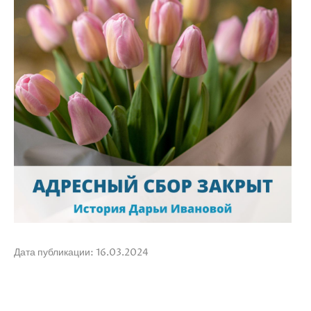
Дата публикации: 16.03.2024