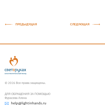
ПРЕДЫДУЩАЯ
СЛЕДУЮЩАЯ
© 2026 Все права защищены.
ДЛЯ ОБРАЩЕНИЯ ЗА ПОМОЩЬЮ
Фурасева Алена
help@lightinhands.ru