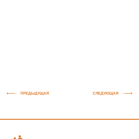
ПРЕДЫДУЩАЯ
СЛЕДУЮЩАЯ