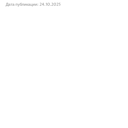
Дата публикации: 24.10.2025