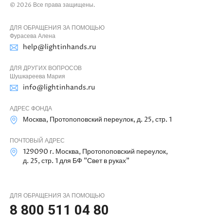
© 2026 Все права защищены.
ДЛЯ ОБРАЩЕНИЯ ЗА ПОМОЩЬЮ
Фурасева Алена
help@lightinhands.ru
ДЛЯ ДРУГИХ ВОПРОСОВ
Шушкареева Мария
info@lightinhands.ru
АДРЕС ФОНДА
Москва, Протопоповский переулок, д. 25, стр. 1
ПОЧТОВЫЙ АДРЕС
129090 г. Москва, Протопоповский переулок,
д. 25, стр. 1 для БФ "Свет в руках"
ДЛЯ ОБРАЩЕНИЯ ЗА ПОМОЩЬЮ
8 800 511 04 80