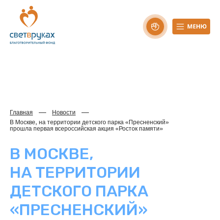
Главная
Новости
В Москве, на территории детского парка «Пресненский»
прошла первая всероссийская акция «Росток памяти»
В МОСКВЕ,
НА ТЕРРИТОРИИ
ДЕТСКОГО ПАРКА
«ПРЕСНЕНСКИЙ»