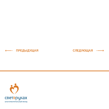
ПРЕДЫДУЩАЯ
СЛЕДУЮЩАЯ