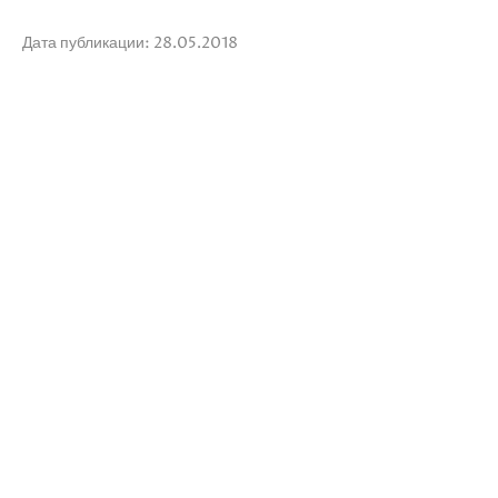
Дата публикации: 28.05.2018