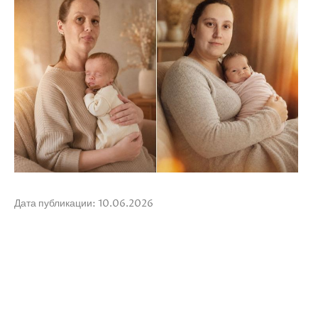
Дата публикации: 10.06.2026