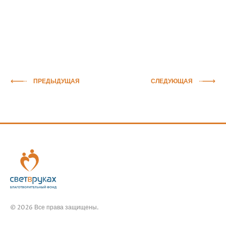
ПРЕДЫДУЩАЯ
СЛЕДУЮЩАЯ
© 2026 Все права защищены.