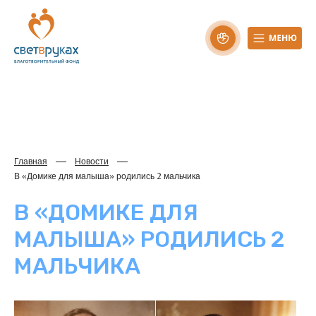
Главная
Новости
В «Домике для малыша» родились 2 мальчика
В «ДОМИКЕ ДЛЯ
МАЛЫША» РОДИЛИСЬ 2
МАЛЬЧИКА