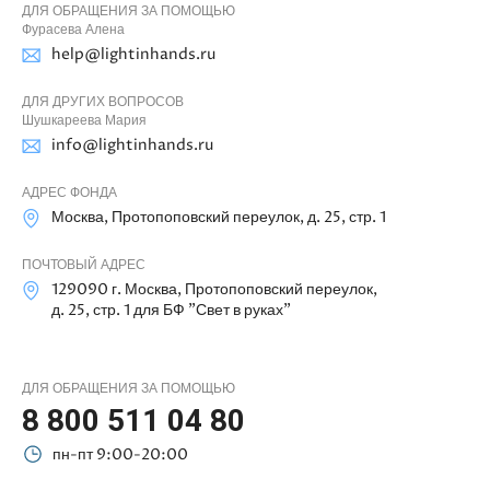
ДЛЯ ОБРАЩЕНИЯ ЗА ПОМОЩЬЮ
Фурасева Алена
help@lightinhands.ru
ДЛЯ ДРУГИХ ВОПРОСОВ
Шушкареева Мария
info@lightinhands.ru
АДРЕС ФОНДА
Москва, Протопоповский переулок, д. 25, стр. 1
ПОЧТОВЫЙ АДРЕС
129090 г. Москва, Протопоповский переулок,
д. 25, стр. 1 для БФ "Свет в руках"
ДЛЯ ОБРАЩЕНИЯ ЗА ПОМОЩЬЮ
8 800 511 04 80
пн-пт 9:00-20:00