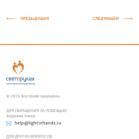
ПРЕДЫДУЩАЯ
СЛЕДУЮЩАЯ
© 2026 Все права защищены.
ДЛЯ ОБРАЩЕНИЯ ЗА ПОМОЩЬЮ
Фурасева Алена
help@lightinhands.ru
ДЛЯ ДРУГИХ ВОПРОСОВ