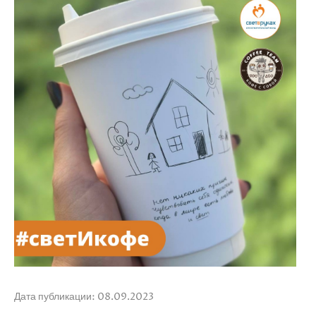
Дата публикации: 08.09.2023