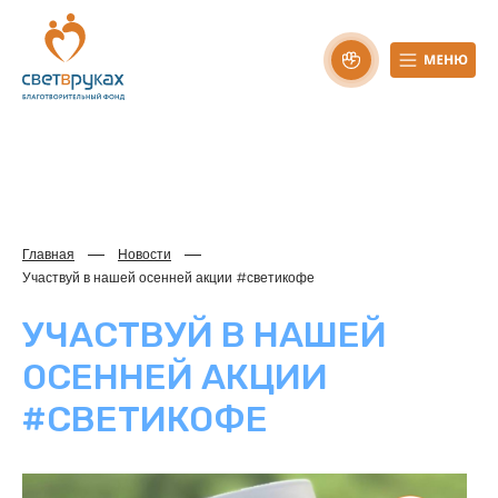
Главная
Новости
Участвуй в нашей осенней акции #светикофе
УЧАСТВУЙ В НАШЕЙ
ОСЕННЕЙ АКЦИИ
#СВЕТИКОФЕ