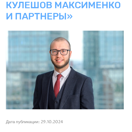
КУЛЕШОВ МАКСИМЕНКО
И ПАРТНЕРЫ»
Дата публикации: 29.10.2024