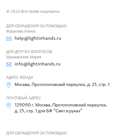
© 2026 Все права защищены.
ДЛЯ ОБРАЩЕНИЯ ЗА ПОМОЩЬЮ
Фурасева Алена
help@lightinhands.ru
ДЛЯ ДРУГИХ ВОПРОСОВ
Шушкареева Мария
info@lightinhands.ru
АДРЕС ФОНДА
Москва, Протопоповский переулок, д. 25, стр. 1
ПОЧТОВЫЙ АДРЕС
129090 г. Москва, Протопоповский переулок,
д. 25, стр. 1 для БФ "Свет в руках"
ДЛЯ ОБРАЩЕНИЯ ЗА ПОМОЩЬЮ