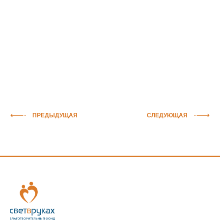
ПРЕДЫДУЩАЯ
СЛЕДУЮЩАЯ