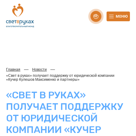
Главная
Новости
«Свет в руках» получает поддержку от юридической компании
«Кучер Кулешов Максименко и партнеры»
«СВЕТ В РУКАХ»
ПОЛУЧАЕТ ПОДДЕРЖКУ
ОТ ЮРИДИЧЕСКОЙ
КОМПАНИИ «КУЧЕР