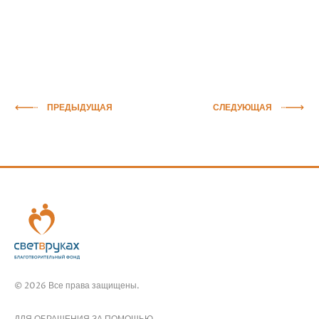
ПРЕДЫДУЩАЯ
СЛЕДУЮЩАЯ
© 2026 Все права защищены.