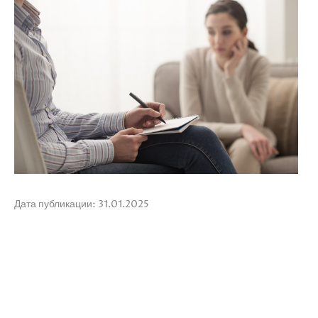
Дата публикации: 31.01.2025