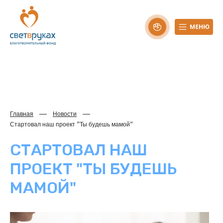
Главная
Новости
Стартовал наш проект "Ты будешь мамой"
СТАРТОВАЛ НАШ
ПРОЕКТ "ТЫ БУДЕШЬ
МАМОЙ"