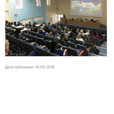
Дата публикации: 10.04.2018