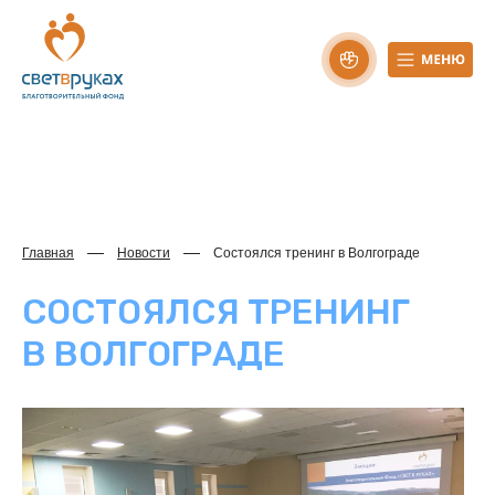
Главная
Новости
Состоялся тренинг в Волгограде
СОСТОЯЛСЯ ТРЕНИНГ
В ВОЛГОГРАДЕ