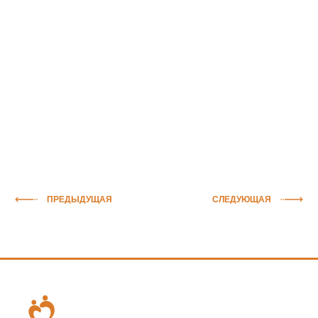
ПРЕДЫДУЩАЯ
СЛЕДУЮЩАЯ