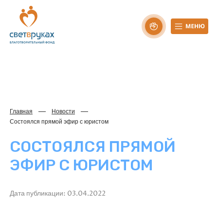
Главная
Новости
Состоялся прямой эфир с юристом
СОСТОЯЛСЯ ПРЯМОЙ
ЭФИР С ЮРИСТОМ
Дата публикации: 03.04.2022