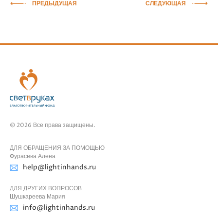
ПРЕДЫДУЩАЯ
СЛЕДУЮЩАЯ
© 2026 Все права защищены.
ДЛЯ ОБРАЩЕНИЯ ЗА ПОМОЩЬЮ
Фурасева Алена
help@lightinhands.ru
ДЛЯ ДРУГИХ ВОПРОСОВ
Шушкареева Мария
info@lightinhands.ru