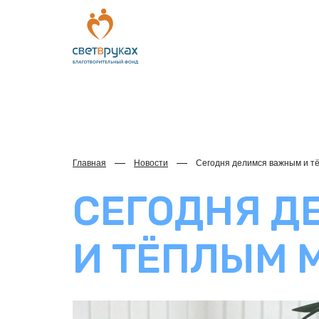
Главная
Новости
Сегодня делимся важным и т
СЕГОДНЯ 
И ТЁПЛЫМ 