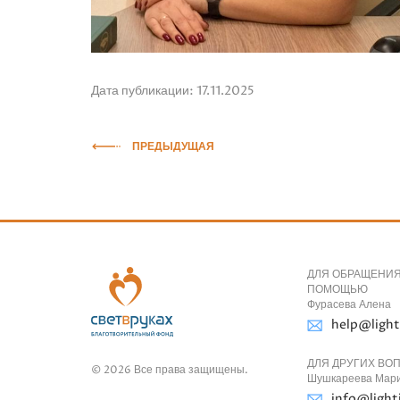
Дата публикации: 17.11.2025
ПРЕДЫДУЩАЯ
ДЛЯ ОБРАЩЕНИЯ
ПОМОЩЬЮ
Фурасева Алена
help@light
ДЛЯ ДРУГИХ ВО
© 2026 Все права защищены.
Шушкареева Мар
info@light