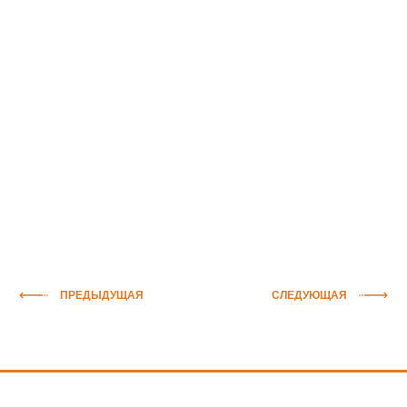
ПРЕДЫДУЩАЯ
СЛЕДУЮЩАЯ