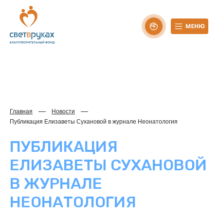
Главная
Новости
Публикация Елизаветы Сухановой в журнале Неонатология
ПУБЛИКАЦИЯ
ЕЛИЗАВЕТЫ СУХАНОВОЙ
В ЖУРНАЛЕ
НЕОНАТОЛОГИЯ