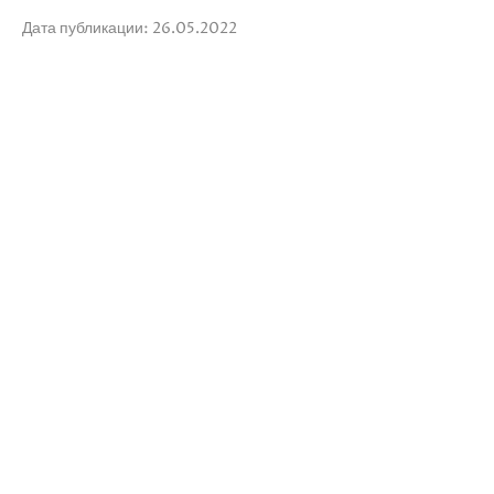
Дата публикации: 26.05.2022