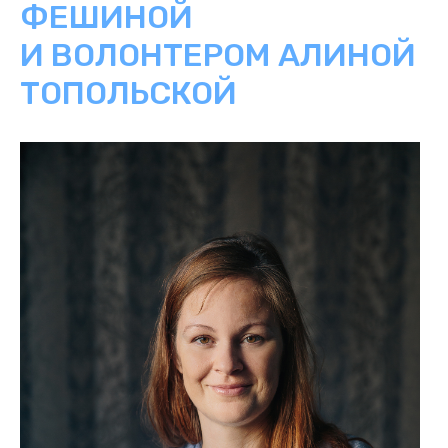
ФЕШИНОЙ
И ВОЛОНТЕРОМ АЛИНОЙ
ТОПОЛЬСКОЙ