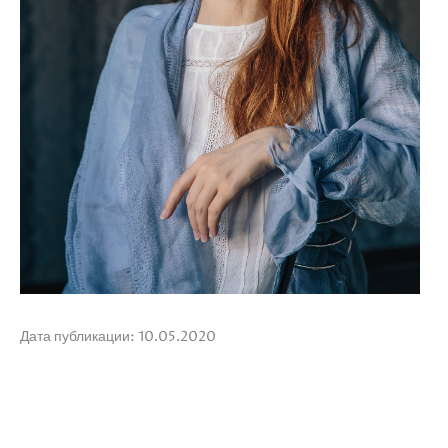
Дата публикации: 10.05.2020