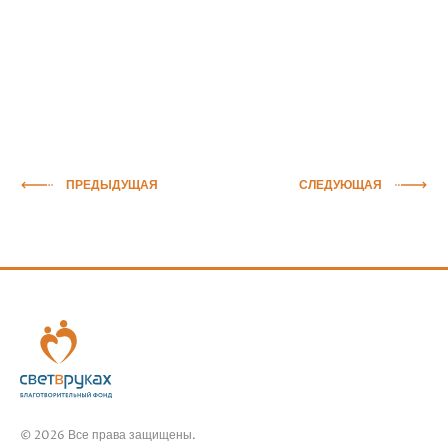
ПРЕДЫДУЩАЯ
СЛЕДУЮЩАЯ
© 2026 Все права защищены.