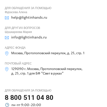
ДЛЯ ОБРАЩЕНИЯ ЗА ПОМОЩЬЮ
Фурасева Алена
help@lightinhands.ru
ДЛЯ ДРУГИХ ВОПРОСОВ
Шушкареева Мария
info@lightinhands.ru
АДРЕС ФОНДА
Москва, Протопоповский переулок, д. 25, стр. 1
ПОЧТОВЫЙ АДРЕС
129090 г. Москва, Протопоповский переулок,
д. 25, стр. 1 для БФ "Свет в руках"
ДЛЯ ОБРАЩЕНИЯ ЗА ПОМОЩЬЮ
8 800 511 04 80
пн-пт 9:00-20:00