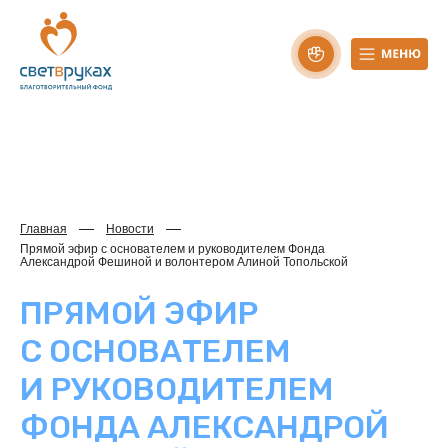
Главная
Новости
Прямой эфир с основателем и руководителем Фонда
Александрой Фешиной и волонтером Алиной Топольской
ПРЯМОЙ ЭФИР
С ОСНОВАТЕЛЕМ
И РУКОВОДИТЕЛЕМ
ФОНДА АЛЕКСАНДРОЙ