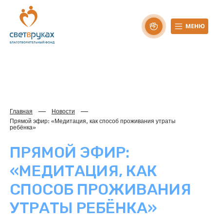
Главная
Новости
Прямой эфир: «Медитация, как способ проживания утраты
ребёнка»
ПРЯМОЙ ЭФИР:
«МЕДИТАЦИЯ, КАК
СПОСОБ ПРОЖИВАНИЯ
УТРАТЫ РЕБЁНКА»