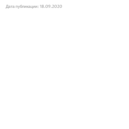
Дата публикации: 18.09.2020