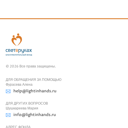
© 2026 Все права защищены.
ДЛЯ ОБРАЩЕНИЯ ЗА ПОМОЩЬЮ
Фурасева Алена
help@lightinhands.ru
ДЛЯ ДРУГИХ ВОПРОСОВ
Шушкареева Мария
info@lightinhands.ru
АДРЕС ФОНДА