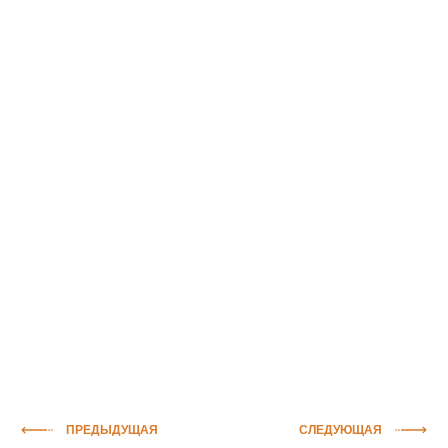
ПРЕДЫДУЩАЯ
СЛЕДУЮЩАЯ