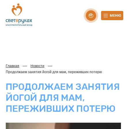
Главная
Новости
Продолжаем занятия йогой для мам, переживших потерю
ПРОДОЛЖАЕМ ЗАНЯТИЯ
ЙОГОЙ ДЛЯ МАМ,
ПЕРЕЖИВШИХ ПОТЕРЮ