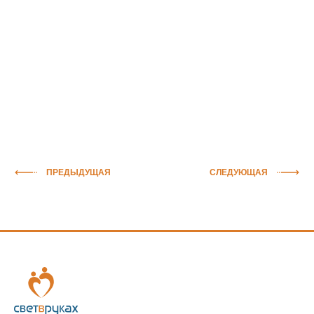
ПРЕДЫДУЩАЯ
СЛЕДУЮЩАЯ