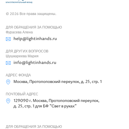
© 2026 Все права защищены.
ДЛЯ ОБРАЩЕНИЯ ЗА ПОМОЩЬЮ
Фурасева Алена
help@lightinhands.ru
ДЛЯ ДРУГИХ ВОПРОСОВ
Шушкареева Мария
info@lightinhands.ru
АДРЕС ФОНДА
Москва, Протопоповский переулок, д. 25, стр. 1
ПОЧТОВЫЙ АДРЕС
129090 г. Москва, Протопоповский переулок,
д. 25, стр. 1 для БФ "Свет в руках"
ДЛЯ ОБРАЩЕНИЯ ЗА ПОМОЩЬЮ