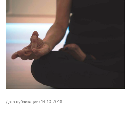
Дата публикации: 14.10.2018