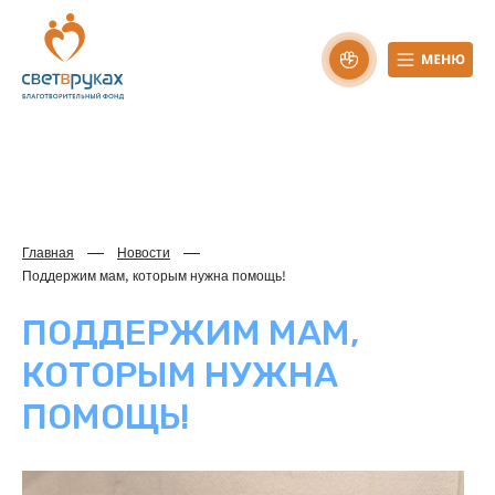
Главная
Новости
Поддержим мам, которым нужна помощь!
ПОДДЕРЖИМ МАМ,
КОТОРЫМ НУЖНА
ПОМОЩЬ!