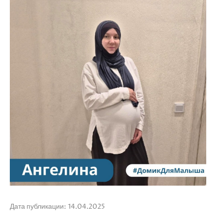
Дата публикации: 14.04.2025