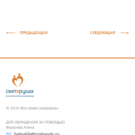
ПРЕДЫДУЩАЯ
СЛЕДУЮЩАЯ
© 2026 Все права защищены.
ДЛЯ ОБРАЩЕНИЯ ЗА ПОМОЩЬЮ
Фурасева Алена
help@lightinhands.ru