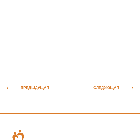
ПРЕДЫДУЩАЯ
СЛЕДУЮЩАЯ