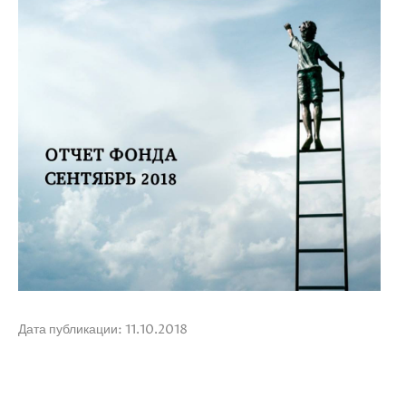
Дата публикации: 11.10.2018