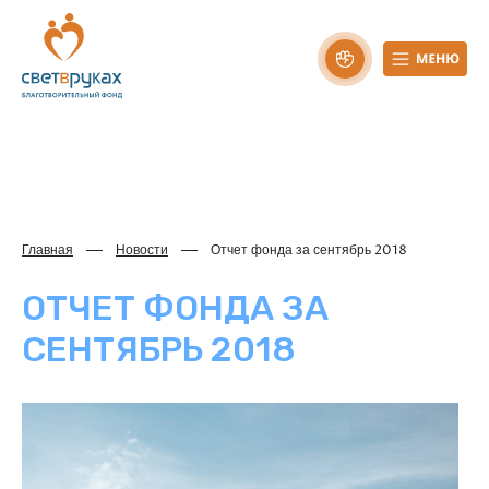
Главная
Новости
Отчет фонда за сентябрь 2018
ОТЧЕТ ФОНДА ЗА
СЕНТЯБРЬ 2018