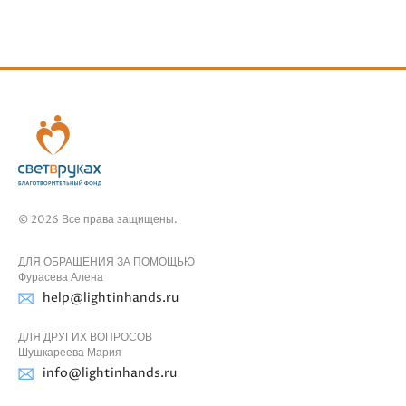
© 2026 Все права защищены.
ДЛЯ ОБРАЩЕНИЯ ЗА ПОМОЩЬЮ
Фурасева Алена
help@lightinhands.ru
ДЛЯ ДРУГИХ ВОПРОСОВ
Шушкареева Мария
info@lightinhands.ru