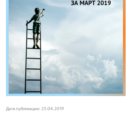
Дата публикации: 23.04.2019