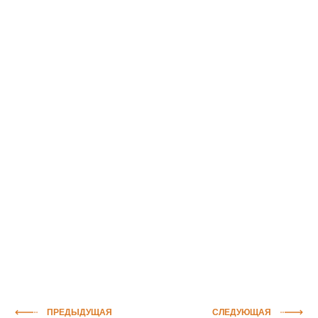
ПРЕДЫДУЩАЯ
СЛЕДУЮЩАЯ