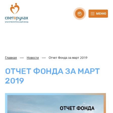
Главная
Новости
Отчет Фонда за март 2019
ОТЧЕТ ФОНДА ЗА МАРТ
2019