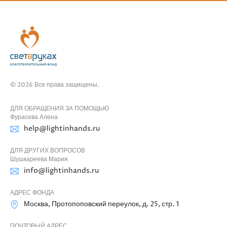
© 2026 Все права защищены.
ДЛЯ ОБРАЩЕНИЯ ЗА ПОМОЩЬЮ
Фурасева Алена
help@lightinhands.ru
ДЛЯ ДРУГИХ ВОПРОСОВ
Шушкареева Мария
info@lightinhands.ru
АДРЕС ФОНДА
Москва, Протопоповский переулок, д. 25, стр. 1
ПОЧТОВЫЙ АДРЕС