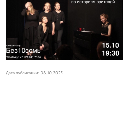
Дата публикации: 08.10.2025