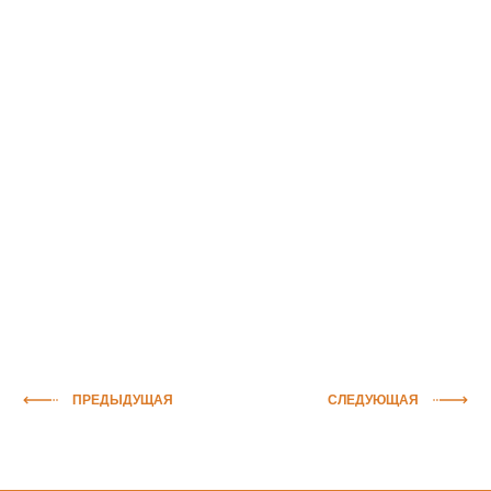
ПРЕДЫДУЩАЯ
СЛЕДУЮЩАЯ