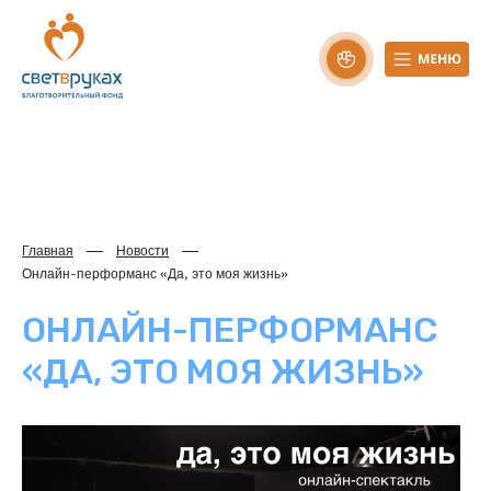
Главная
Новости
Онлайн-перформанс «Да, это моя жизнь»
ОНЛАЙН-ПЕРФОРМАНС
«ДА, ЭТО МОЯ ЖИЗНЬ»