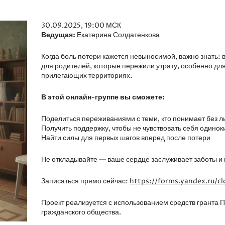
30.09.2025, 19:00 МСК
Ведущая:
Екатерина Солдатенкова
Когда боль потери кажется невыносимой, важно знать: 
для родителей, которые пережили утрату, особенно для
прилегающих территориях.
В этой онлайн-группе вы сможете:
Поделиться переживаниями с теми, кто понимает без л
Получить поддержку, чтобы не чувствовать себя одинок
Найти силы для первых шагов вперед после потери
Не откладывайте — ваше сердце заслуживает заботы и
Записаться прямо сейчас:
https://forms.yandex.ru/
Проект реализуется с использованием средств гранта 
гражданского общества.