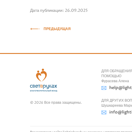
Дата публикации: 26.09.2025
ПРЕДЫДУЩАЯ
ДЛЯ ОБРАЩЕНИЯ
ПОМОЩЬЮ
Фурасева Алена
help@light
ДЛЯ ДРУГИХ ВО
© 2026 Все права защищены.
Шушкареева Мар
info@light