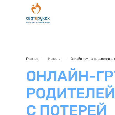
Главная
Новости
Онлайн-группа поддержки для
ОНЛАЙН-ГР
РОДИТЕЛЕЙ
С ПОТЕРЕЙ