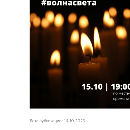
Дата публикации: 16.10.2023